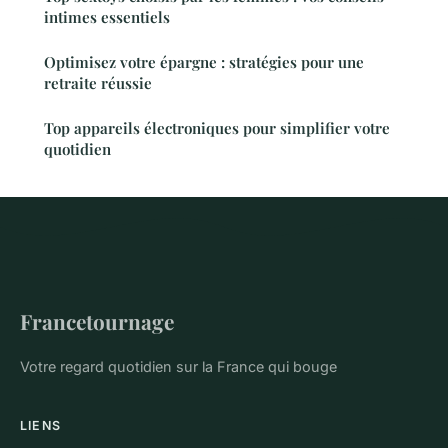
intimes essentiels
Optimisez votre épargne : stratégies pour une
retraite réussie
Top appareils électroniques pour simplifier votre
quotidien
Francetournage
Votre regard quotidien sur la France qui bouge
LIENS