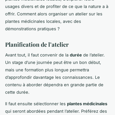
usages divers et de profiter de ce que la nature a à
offrir. Comment alors organiser un atelier sur les
plantes médicinales locales, avec des
démonstrations pratiques ?
Planification de l’atelier
Avant tout, il faut convenir de la
durée
de l’atelier.
Un stage d’une journée peut être un bon début,
mais une formation plus longue permettra
d’approfondir davantage les connaissances. Le
contenu à aborder dépendra en grande partie de
cette durée.
Il faut ensuite sélectionner les
plantes médicinales
qui seront abordées pendant l’atelier. Préférez des