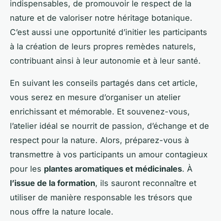
indispensables, de promouvoir le respect de la
nature et de valoriser notre héritage botanique.
C’est aussi une opportunité d’initier les participants
à la création de leurs propres remèdes naturels,
contribuant ainsi à leur autonomie et à leur santé.
En suivant les conseils partagés dans cet article,
vous serez en mesure d’organiser un atelier
enrichissant et mémorable. Et souvenez-vous,
l’atelier idéal se nourrit de passion, d’échange et de
respect pour la nature. Alors, préparez-vous à
transmettre à vos participants un amour contagieux
pour les
plantes aromatiques et médicinales
. À
l’issue de la formation
, ils sauront reconnaître et
utiliser de manière responsable les trésors que
nous offre la nature locale.