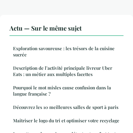
Actu — Sur le même sujet
Exploration savoureuse : les trésors de la cuisine
sucrée
Description de l’activité principale livreur Uber
Eats : un métier aux multiples facettes
Pourquoi le mot misles cause confusion dans la
langue française ?
Découvrez les 10 meilleures salles de sport à paris
Maîtriser le logo du tri et optimiser votre recyclage