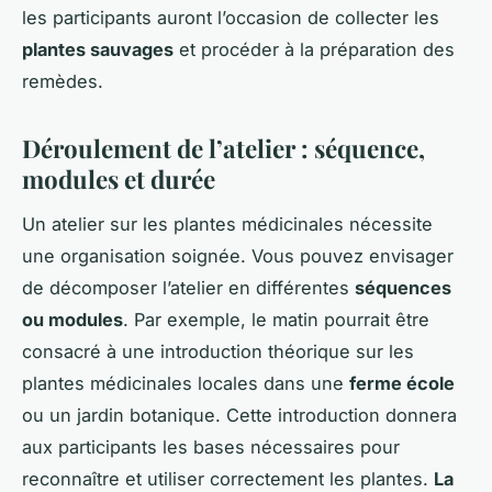
les participants auront l’occasion de collecter les
plantes sauvages
et procéder à la préparation des
remèdes.
Déroulement de l’atelier : séquence,
modules et durée
Un atelier sur les plantes médicinales nécessite
une organisation soignée. Vous pouvez envisager
de décomposer l’atelier en différentes
séquences
ou modules
. Par exemple, le matin pourrait être
consacré à une introduction théorique sur les
plantes médicinales locales dans une
ferme école
ou un jardin botanique. Cette introduction donnera
aux participants les bases nécessaires pour
reconnaître et utiliser correctement les plantes.
La