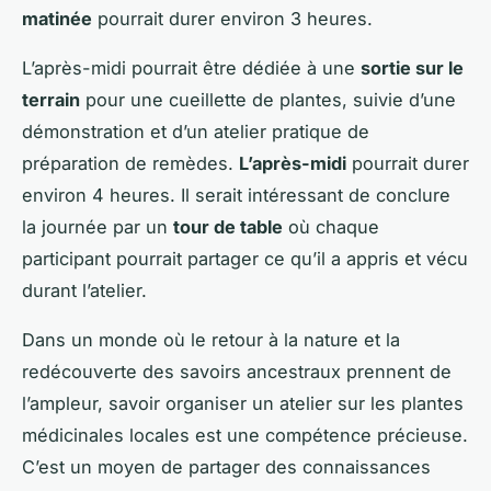
matinée
pourrait durer environ 3 heures.
L’après-midi pourrait être dédiée à une
sortie sur le
terrain
pour une cueillette de plantes, suivie d’une
démonstration et d’un atelier pratique de
préparation de remèdes.
L’après-midi
pourrait durer
environ 4 heures. Il serait intéressant de conclure
la journée par un
tour de table
où chaque
participant pourrait partager ce qu’il a appris et vécu
durant l’atelier.
Dans un monde où le retour à la nature et la
redécouverte des savoirs ancestraux prennent de
l’ampleur, savoir organiser un atelier sur les plantes
médicinales locales est une compétence précieuse.
C’est un moyen de partager des connaissances