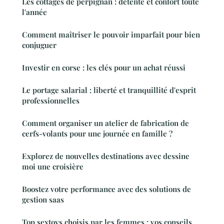
Les cottages de perpignan : détente et confort toute
l'année
Comment maîtriser le pouvoir imparfait pour bien
conjuguer
Investir en corse : les clés pour un achat réussi
Le portage salarial : liberté et tranquillité d'esprit
professionnelles
Comment organiser un atelier de fabrication de
cerfs-volants pour une journée en famille ?
Explorez de nouvelles destinations avec dessine
moi une croisière
Boostez votre performance avec des solutions de
gestion saas
Top sextoys choisis par les femmes : vos conseils