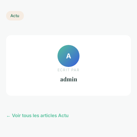
Actu
A
ECRIT PAR
admin
← Voir tous les articles Actu