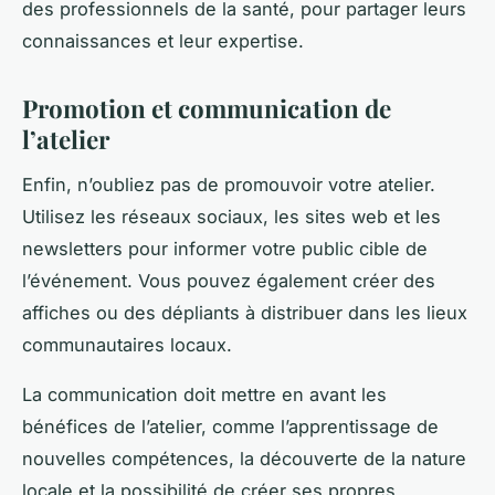
des professionnels de la santé, pour partager leurs
connaissances et leur expertise.
Promotion et communication de
l’atelier
Enfin, n’oubliez pas de promouvoir votre atelier.
Utilisez les réseaux sociaux, les sites web et les
newsletters pour informer votre public cible de
l’événement. Vous pouvez également créer des
affiches ou des dépliants à distribuer dans les lieux
communautaires locaux.
La communication doit mettre en avant les
bénéfices de l’atelier, comme l’apprentissage de
nouvelles compétences, la découverte de la nature
locale et la possibilité de créer ses propres