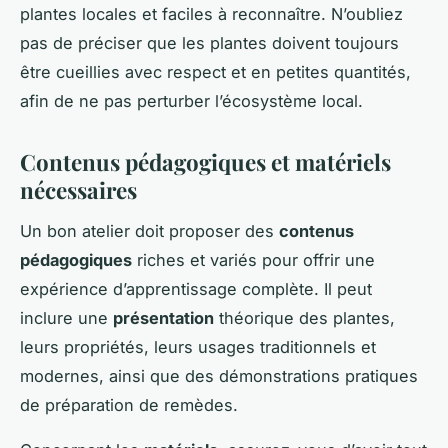
plantes locales et faciles à reconnaître. N’oubliez
pas de préciser que les plantes doivent toujours
être cueillies avec respect et en petites quantités,
afin de ne pas perturber l’écosystème local.
Contenus pédagogiques et matériels
nécessaires
Un bon atelier doit proposer des
contenus
pédagogiques
riches et variés pour offrir une
expérience d’apprentissage complète. Il peut
inclure une
présentation
théorique des plantes,
leurs propriétés, leurs usages traditionnels et
modernes, ainsi que des démonstrations pratiques
de préparation de remèdes.