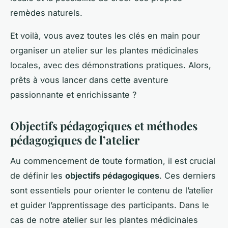
remèdes naturels.
Et voilà, vous avez toutes les clés en main pour
organiser un atelier sur les plantes médicinales
locales, avec des démonstrations pratiques. Alors,
prêts à vous lancer dans cette aventure
passionnante et enrichissante ?
Objectifs pédagogiques et méthodes
pédagogiques de l’atelier
Au commencement de toute formation, il est crucial
de définir les
objectifs pédagogiques
. Ces derniers
sont essentiels pour orienter le contenu de l’atelier
et guider l’apprentissage des participants. Dans le
cas de notre atelier sur les plantes médicinales