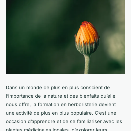
Dans un monde de plus en plus conscient de
l’importance de la nature et des bienfaits qu’elle
nous offre, la formation en herboristerie devient
une activité de plus en plus populaire. C’est une
occasion d’apprendre et de se familiariser avec les
plantes médicinales locales, d’explorer leurs