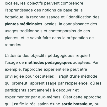
locales, les objectifs peuvent comprendre
l’apprentissage des notions de base de la
botanique, la reconnaissance et l’identification des
plantes médicinales
locales, la connaissance des
usages traditionnels et contemporains de ces
plantes, et le savoir faire dans la préparation de
remèdes.
L’atteinte des objectifs pédagogiques requiert
l’usage de
méthodes pédagogiques
adaptées. Par
exemple, l’approche expérientielle peut être
privilégiée pour cet atelier. Il s’agit d’une méthode
qui promeut l’apprentissage par l’expérience, où les
participants sont amenés à découvrir et
expérimenter par eux-mêmes. C’est cette approche
qui justifie la réalisation d’une
sortie botanique
, où