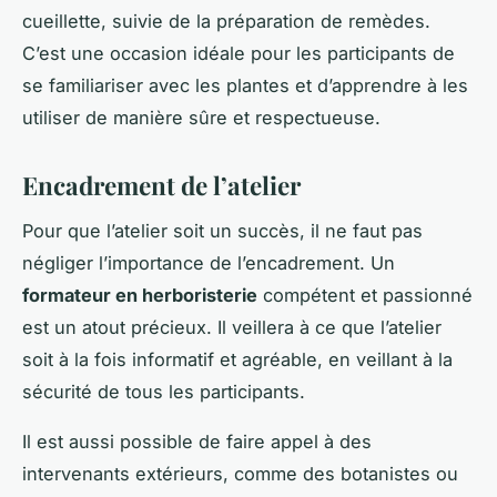
cueillette, suivie de la préparation de remèdes.
C’est une occasion idéale pour les participants de
se familiariser avec les plantes et d’apprendre à les
utiliser de manière sûre et respectueuse.
Encadrement de l’atelier
Pour que l’atelier soit un succès, il ne faut pas
négliger l’importance de l’encadrement. Un
formateur en herboristerie
compétent et passionné
est un atout précieux. Il veillera à ce que l’atelier
soit à la fois informatif et agréable, en veillant à la
sécurité de tous les participants.
Il est aussi possible de faire appel à des
intervenants extérieurs, comme des botanistes ou