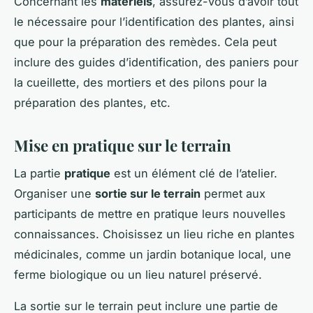
Concernant les
matériels
, assurez-vous d’avoir tout
le nécessaire pour l’identification des plantes, ainsi
que pour la préparation des remèdes. Cela peut
inclure des guides d’identification, des paniers pour
la cueillette, des mortiers et des pilons pour la
préparation des plantes, etc.
Mise en pratique sur le terrain
La partie
pratique
est un élément clé de l’atelier.
Organiser une
sortie sur le terrain
permet aux
participants de mettre en pratique leurs nouvelles
connaissances. Choisissez un lieu riche en plantes
médicinales, comme un jardin botanique local, une
ferme biologique ou un lieu naturel préservé.
La sortie sur le terrain peut inclure une partie de