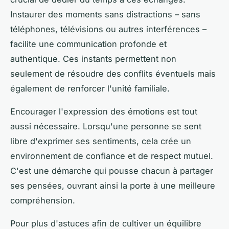
Instaurer des moments sans distractions – sans
téléphones, télévisions ou autres interférences –
facilite une communication profonde et
authentique. Ces instants permettent non
seulement de résoudre des conflits éventuels mais
également de renforcer l'unité familiale.
Encourager l'expression des émotions est tout
aussi nécessaire. Lorsqu'une personne se sent
libre d'exprimer ses sentiments, cela crée un
environnement de confiance et de respect mutuel.
C'est une démarche qui pousse chacun à partager
ses pensées, ouvrant ainsi la porte à une meilleure
compréhension.
Pour plus d'astuces afin de cultiver un équilibre