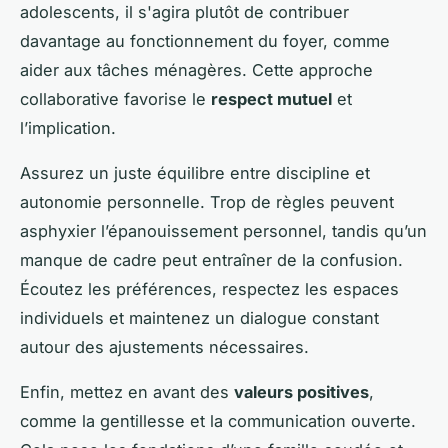
adolescents, il s'agira plutôt de contribuer
davantage au fonctionnement du foyer, comme
aider aux tâches ménagères. Cette approche
collaborative favorise le
respect mutuel
et
l’implication.
Assurez un juste équilibre entre discipline et
autonomie personnelle. Trop de règles peuvent
asphyxier l’épanouissement personnel, tandis qu’un
manque de cadre peut entraîner de la confusion.
Écoutez les préférences, respectez les espaces
individuels et maintenez un dialogue constant
autour des ajustements nécessaires.
Enfin, mettez en avant des
valeurs positives
,
comme la gentillesse et la communication ouverte.