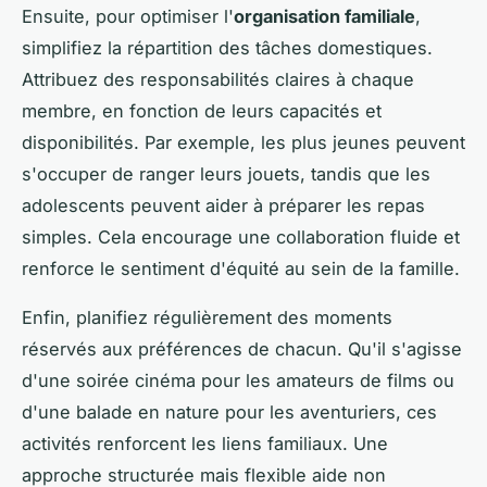
Ensuite, pour optimiser l'
organisation familiale
,
simplifiez la répartition des tâches domestiques.
Attribuez des responsabilités claires à chaque
membre, en fonction de leurs capacités et
disponibilités. Par exemple, les plus jeunes peuvent
s'occuper de ranger leurs jouets, tandis que les
adolescents peuvent aider à préparer les repas
simples. Cela encourage une collaboration fluide et
renforce le sentiment d'équité au sein de la famille.
Enfin, planifiez régulièrement des moments
réservés aux préférences de chacun. Qu'il s'agisse
d'une soirée cinéma pour les amateurs de films ou
d'une balade en nature pour les aventuriers, ces
activités renforcent les liens familiaux. Une
approche structurée mais flexible aide non