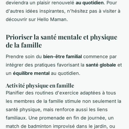
deviendra un plaisir renouvelé
au quotidien
. Pour
d'autres idées inspirantes, n'hésitez pas à visiter à
découvrir sur Hello Maman.
Prioriser la santé mentale et physique
de la famille
Prendre soin du
bien-être familial
commence par
intégrer des pratiques favorisant la
santé globale
et
un
équilibre mental
au quotidien.
Activité physique en famille
Planifier des routines d'exercice adaptées à tous
les membres de la famille stimule non seulement la
santé physique, mais renforce aussi les liens
familiaux. Une promenade en fin de journée, un
match de badminton improvisé dans le jardin, ou