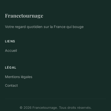
Francetournage
Votre regard quotidien sur la France qui bouge
LIENS
Accueil
LÉGAL
Mentions légales
Contact
© 2026 Francetournage. Tous droits réservés.