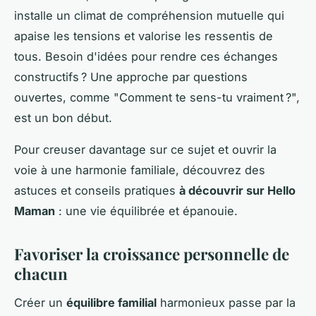
installe un climat de compréhension mutuelle qui
apaise les tensions et valorise les ressentis de
tous. Besoin d'idées pour rendre ces échanges
constructifs ? Une approche par questions
ouvertes, comme "Comment te sens-tu vraiment ?",
est un bon début.
Pour creuser davantage sur ce sujet et ouvrir la
voie à une harmonie familiale, découvrez des
astuces et conseils pratiques
à découvrir sur Hello
Maman
: une vie équilibrée et épanouie.
Favoriser la croissance personnelle de
chacun
Créer un
équilibre familial
harmonieux passe par la