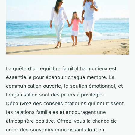
La quête d'un équilibre familial harmonieux est
essentielle pour épanouir chaque membre. La
communication ouverte, le soutien émotionnel, et
l'organisation sont des piliers à privilégier.
Découvrez des conseils pratiques qui nourrissent
les relations familiales et encouragent une
atmosphère positive. Offrez-vous la chance de
créer des souvenirs enrichissants tout en