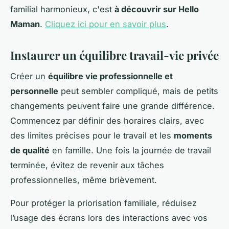
familial harmonieux, c'est
à découvrir sur Hello
Maman
.
Cliquez ici pour en savoir plus
.
Instaurer un équilibre travail-vie privée
Créer un
équilibre vie professionnelle et
personnelle
peut sembler compliqué, mais de petits
changements peuvent faire une grande différence.
Commencez par définir des horaires clairs, avec
des limites précises pour le travail et les
moments
de qualité
en famille. Une fois la journée de travail
terminée, évitez de revenir aux tâches
professionnelles, même brièvement.
Pour protéger la priorisation familiale, réduisez
l’usage des écrans lors des interactions avec vos