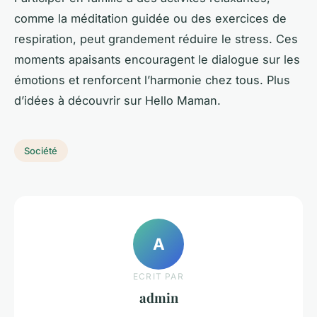
comme la méditation guidée ou des exercices de
respiration, peut grandement réduire le stress. Ces
moments apaisants encouragent le dialogue sur les
émotions et renforcent l’harmonie chez tous. Plus
d’idées à découvrir sur Hello Maman.
Société
A
ECRIT PAR
admin