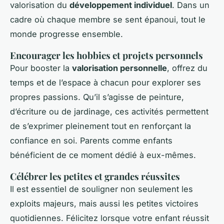
valorisation du
développement individuel
. Dans un
cadre où chaque membre se sent épanoui, tout le
monde progresse ensemble.
Encourager les hobbies et projets personnels
Pour booster la
valorisation personnelle
, offrez du
temps et de l’espace à chacun pour explorer ses
propres passions. Qu’il s’agisse de peinture,
d’écriture ou de jardinage, ces activités permettent
de s’exprimer pleinement tout en renforçant la
confiance en soi. Parents comme enfants
bénéficient de ce moment dédié à eux-mêmes.
Célébrer les petites et grandes réussites
Il est essentiel de souligner non seulement les
exploits majeurs, mais aussi les petites victoires
quotidiennes. Félicitez lorsque votre enfant réussit