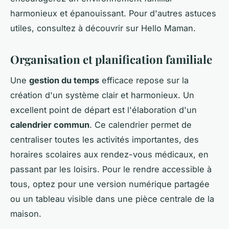
harmonieux et épanouissant. Pour d'autres astuces
utiles, consultez à découvrir sur Hello Maman.
Organisation et planification familiale
Une
gestion du temps
efficace repose sur la
création d'un système clair et harmonieux. Un
excellent point de départ est l'élaboration d'un
calendrier commun
. Ce calendrier permet de
centraliser toutes les activités importantes, des
horaires scolaires aux rendez-vous médicaux, en
passant par les loisirs. Pour le rendre accessible à
tous, optez pour une version numérique partagée
ou un tableau visible dans une pièce centrale de la
maison.