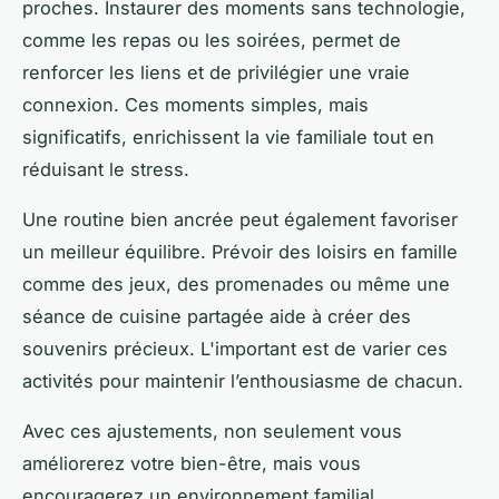
proches. Instaurer des moments sans technologie,
comme les repas ou les soirées, permet de
renforcer les liens et de privilégier une vraie
connexion. Ces moments simples, mais
significatifs, enrichissent la vie familiale tout en
réduisant le stress.
Une routine bien ancrée peut également favoriser
un meilleur équilibre. Prévoir des loisirs en famille
comme des jeux, des promenades ou même une
séance de cuisine partagée aide à créer des
souvenirs précieux. L'important est de varier ces
activités pour maintenir l’enthousiasme de chacun.
Avec ces ajustements, non seulement vous
améliorerez votre bien-être, mais vous
encouragerez un environnement familial