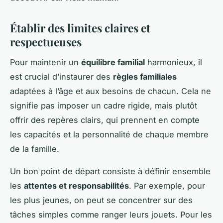
Établir des limites claires et
respectueuses
Pour maintenir un
équilibre familial
harmonieux, il
est crucial d’instaurer des
règles familiales
adaptées à l’âge et aux besoins de chacun. Cela ne
signifie pas imposer un cadre rigide, mais plutôt
offrir des repères clairs, qui prennent en compte
les capacités et la personnalité de chaque membre
de la famille.
Un bon point de départ consiste à définir ensemble
les
attentes et responsabilités
. Par exemple, pour
les plus jeunes, on peut se concentrer sur des
tâches simples comme ranger leurs jouets. Pour les