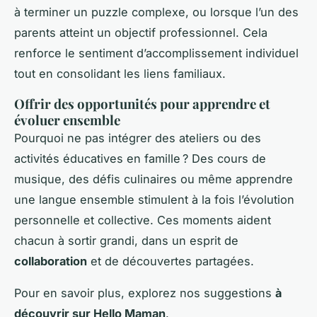
à terminer un puzzle complexe, ou lorsque l’un des
parents atteint un objectif professionnel. Cela
renforce le sentiment d’accomplissement individuel
tout en consolidant les liens familiaux.
Offrir des opportunités pour apprendre et
évoluer ensemble
Pourquoi ne pas intégrer des ateliers ou des
activités éducatives en famille ? Des cours de
musique, des défis culinaires ou même apprendre
une langue ensemble stimulent à la fois l’évolution
personnelle et collective. Ces moments aident
chacun à sortir grandi, dans un esprit de
collaboration
et de découvertes partagées.
Pour en savoir plus, explorez nos suggestions
à
découvrir sur Hello Maman
.