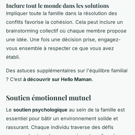
Inclure tout le monde dans les solutions
Impliquer toute la famille dans la résolution des
conflits favorise la cohésion. Cela peut inclure un
brainstorming collectif où chaque membre propose
une idée. Une fois une décision prise, engagez-
vous ensemble à respecter ce que vous avez
établi.
Des astuces supplémentaires sur l'équilibre familial
? C’est
à découvrir sur Hello Maman
.
Soutien émotionnel mutuel
Le
soutien psychologique
au sein de la famille est
essentiel pour bâtir un environnement solide et
rassurant. Chaque individu traverse des défis