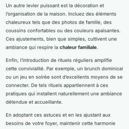
Un autre levier puissant est la décoration et
l’organisation de la maison. Incluez des éléments
chaleureux tels que des photos de famille, des
coussins confortables ou des couleurs apaisantes.
Ces ajustements, bien que simples, cultivent une
ambiance qui respire la
chaleur familiale
.
Enfin, l’introduction de rituels réguliers amplifie
cette convivialité. Par exemple, un brunch dominical
ou un jeu en soirée sont d’excellents moyens de se
connecter. De tels rituels appartiennent à ces
pratiques qui installent naturellement une ambiance
détendue et accueillante.
En adoptant ces astuces et en les ajustant aux
besoins de votre foyer, maintenir cette harmonie