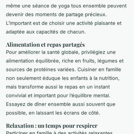
même une séance de yoga tous ensemble peuvent
devenir des moments de partage précieux.
L’important est de choisir une activité plaisante et
adaptée aux capacités de chacun.
Alimentation et repas partagés
Pour améliorer la santé globale, privilégiez une
alimentation équilibrée, riche en fruits, légumes et
sources de protéines variées. Cuisiner en famille
non seulement éduque les enfants à la nutrition,
mais transforme aussi le repas en un instant
convivial et important pour l’équilibre mental.
Essayez de dîner ensemble aussi souvent que
possible, en laissant les écrans de côté.
Relaxation : un temps pour respirer
Participer en famille à des activités relaxantes,