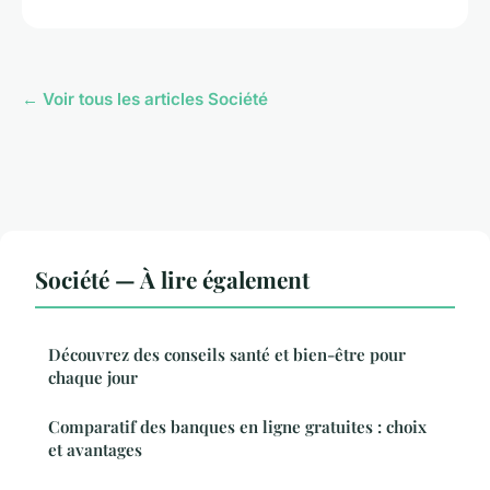
← Voir tous les articles Société
Société — À lire également
Découvrez des conseils santé et bien-être pour
chaque jour
Comparatif des banques en ligne gratuites : choix
et avantages