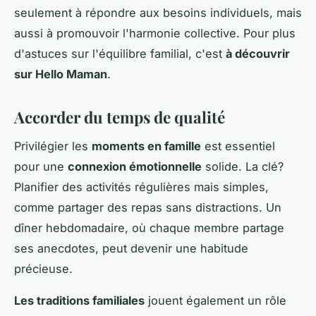
seulement à répondre aux besoins individuels, mais
aussi à promouvoir l'harmonie collective. Pour plus
d'astuces sur l'équilibre familial, c'est
à découvrir
sur Hello Maman
.
Accorder du temps de qualité
Privilégier les
moments en famille
est essentiel
pour une
connexion émotionnelle
solide. La clé?
Planifier des activités régulières mais simples,
comme partager des repas sans distractions. Un
dîner hebdomadaire, où chaque membre partage
ses anecdotes, peut devenir une habitude
précieuse.
Les traditions familiales
jouent également un rôle