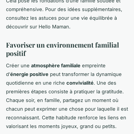
Cela pose les fondations d’une famille soudée et
compréhensive. Pour des idées supplémentaires,
consultez les astuces pour une vie équilibrée à
découvrir sur Hello Maman.
Favoriser un environnement familial
positif
Créer une
atmosphère familiale
empreinte
d’
énergie positive
peut transformer la dynamique
quotidienne en une riche
convivialité
. Une des
premières étapes consiste à pratiquer la gratitude.
Chaque soir, en famille, partagez un moment où
chacun peut exprimer une chose pour laquelle il est
reconnaissant. Cette habitude renforce les liens en
valorisant les moments joyeux, grand ou petits.