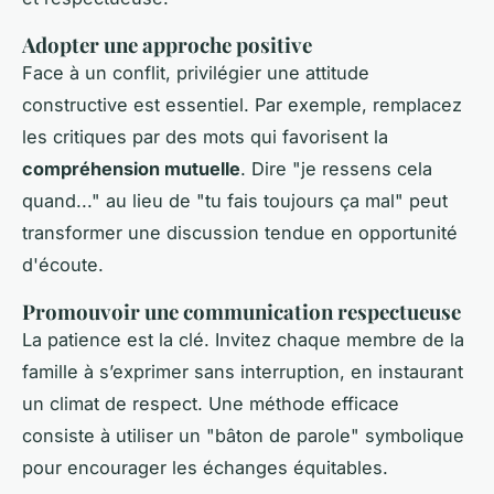
Adopter une approche positive
Face à un conflit, privilégier une attitude
constructive est essentiel. Par exemple, remplacez
les critiques par des mots qui favorisent la
compréhension mutuelle
. Dire "je ressens cela
quand..." au lieu de "tu fais toujours ça mal" peut
transformer une discussion tendue en opportunité
d'écoute.
Promouvoir une communication respectueuse
La patience est la clé. Invitez chaque membre de la
famille à s’exprimer sans interruption, en instaurant
un climat de respect. Une méthode efficace
consiste à utiliser un "bâton de parole" symbolique
pour encourager les échanges équitables.