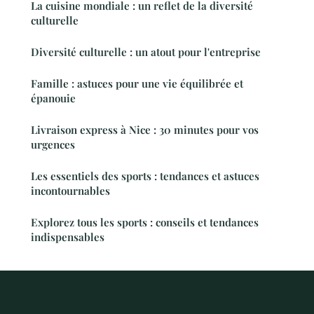
La cuisine mondiale : un reflet de la diversité
culturelle
Diversité culturelle : un atout pour l'entreprise
Famille : astuces pour une vie équilibrée et
épanouie
Livraison express à Nice : 30 minutes pour vos
urgences
Les essentiels des sports : tendances et astuces
incontournables
Explorez tous les sports : conseils et tendances
indispensables