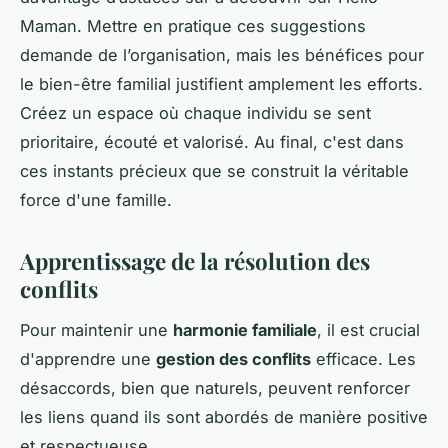
Maman. Mettre en pratique ces suggestions
demande de l’organisation, mais les bénéfices pour
le bien-être familial justifient amplement les efforts.
Créez un espace où chaque individu se sent
prioritaire, écouté et valorisé. Au final, c'est dans
ces instants précieux que se construit la véritable
force d'une famille.
Apprentissage de la résolution des
conflits
Pour maintenir une
harmonie familiale
, il est crucial
d'apprendre une
gestion des conflits
efficace. Les
désaccords, bien que naturels, peuvent renforcer
les liens quand ils sont abordés de manière positive
et respectueuse.