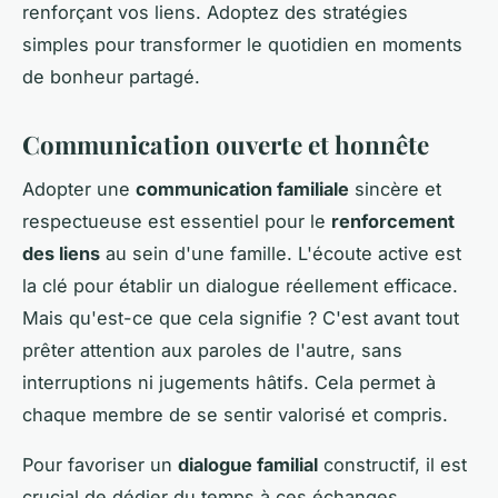
renforçant vos liens. Adoptez des stratégies
simples pour transformer le quotidien en moments
de bonheur partagé.
Communication ouverte et honnête
Adopter une
communication familiale
sincère et
respectueuse est essentiel pour le
renforcement
des liens
au sein d'une famille. L'écoute active est
la clé pour établir un dialogue réellement efficace.
Mais qu'est-ce que cela signifie ? C'est avant tout
prêter attention aux paroles de l'autre, sans
interruptions ni jugements hâtifs. Cela permet à
chaque membre de se sentir valorisé et compris.
Pour favoriser un
dialogue familial
constructif, il est
crucial de dédier du temps à ces échanges.