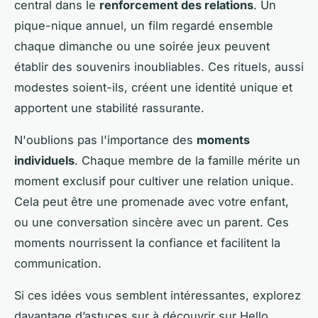
central dans le
renforcement des relations
. Un
pique-nique annuel, un film regardé ensemble
chaque dimanche ou une soirée jeux peuvent
établir des souvenirs inoubliables. Ces rituels, aussi
modestes soient-ils, créent une identité unique et
apportent une stabilité rassurante.
N'oublions pas l'importance des
moments
individuels
. Chaque membre de la famille mérite un
moment exclusif pour cultiver une relation unique.
Cela peut être une promenade avec votre enfant,
ou une conversation sincère avec un parent. Ces
moments nourrissent la confiance et facilitent la
communication.
Si ces idées vous semblent intéressantes, explorez
davantage d’astuces sur à découvrir sur Hello