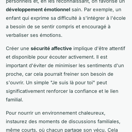
personnels et, en les reconnaissant, on favorise un
développement émotionnel
sain. Par exemple, un
enfant qui exprime sa difficulté à s'intégrer à l'école
a besoin de se sentir compris et encouragé à
verbaliser ses émotions.
Créer une
sécurité affective
implique d'être attentif
et disponible pour écouter activement. Il est
important d'éviter de minimiser les sentiments d'un
proche, car cela pourrait freiner son besoin de
s'ouvrir. Un simple "Je suis là pour toi" peut
significativement renforcer la confiance et le lien
familial.
Pour nourrir un environnement chaleureux,
instaurez des moments de discussions familiales,
même courts, où chacun partage son vécu. Cela