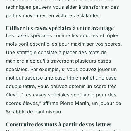
techniques peuvent vous aider à transformer des
parties moyennes en victoires éclatantes.
Utiliser les cases spéciales à votre avantage
Les cases spéciales comme les doubles et triples
mots sont essentielles pour maximiser vos scores.
Une stratégie consiste à placer des mots de
manière à ce qu'ils traversent plusieurs cases
spéciales. Par exemple, si vous pouvez jouer un
mot qui traverse une case triple mot et une case
double lettre, vous pouvez obtenir un score très
élevé.
“Les cases spéciales sont la clé pour des
scores élevés,”
affirme Pierre Martin, un joueur de
Scrabble de haut niveau.
Construire des mots à partir de vos lettres