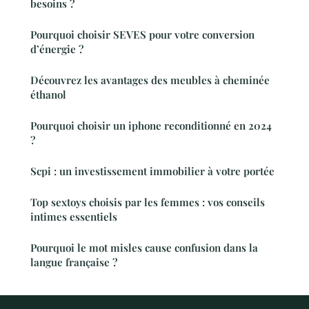
besoins ?
Pourquoi choisir SEVES pour votre conversion
d’énergie ?
Découvrez les avantages des meubles à cheminée
éthanol
Pourquoi choisir un iphone reconditionné en 2024
?
Scpi : un investissement immobilier à votre portée
Top sextoys choisis par les femmes : vos conseils
intimes essentiels
Pourquoi le mot misles cause confusion dans la
langue française ?