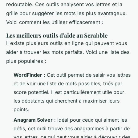
redoutable. Ces outils analysent vos lettres et la
grille pour suggérer les mots les plus avantageux.
Voici comment les utiliser efficacement :
Les meilleurs outils d'aide au Scrabble
Il existe plusieurs outils en ligne qui peuvent vous
aider à trouver les mots parfaits. Voici une liste des
plus populaires :
WordFinder
: Cet outil permet de saisir vos lettres
et de voir une liste de mots possibles, triés par
score potentiel. Il est particulièrement utile pour
les débutants qui cherchent à maximiser leurs
points.
Anagram Solver
: Idéal pour ceux qui aiment les
défis, cet outil trouve des anagrammes à partir de
vos lettres, ce qui peut vous aider à découvrir des