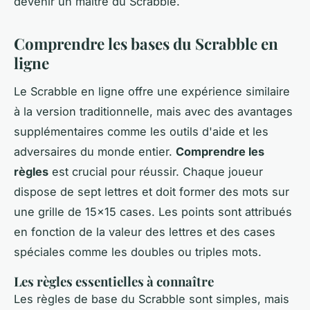
devenir un maître du Scrabble.
Comprendre les bases du Scrabble en
ligne
Le Scrabble en ligne offre une expérience similaire
à la version traditionnelle, mais avec des avantages
supplémentaires comme les outils d'aide et les
adversaires du monde entier.
Comprendre les
règles
est crucial pour réussir. Chaque joueur
dispose de sept lettres et doit former des mots sur
une grille de 15x15 cases. Les points sont attribués
en fonction de la valeur des lettres et des cases
spéciales comme les doubles ou triples mots.
Les règles essentielles à connaître
Les règles de base du Scrabble sont simples, mais