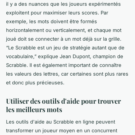
il y a des nuances que les joueurs expérimentés
exploitent pour maximiser leurs scores. Par
exemple, les mots doivent être formés
horizontalement ou verticalement, et chaque mot
joué doit se connecter à un mot déjà sur la grille.
“Le Scrabble est un jeu de stratégie autant que de
vocabulaire,”
explique Jean Dupont, champion de
Scrabble. Il est également important de connaître
les valeurs des lettres, car certaines sont plus rares
et donc plus précieuses.
Utiliser des outils d'aide pour trouver
les meilleurs mots
Les outils d'aide au Scrabble en ligne peuvent
transformer un joueur moyen en un concurrent