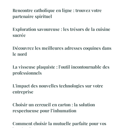
Rencontre catholique en ligne : trouvez votre
partenaire spirituel
Exploration savoureuse : les trésors de la cuisine
sucrée
Découvrez les meilleures adresses coquines dans
le nord
La visseuse plaquiste : l'outil incontournable des
professionnels
L'impact des nouvelles technologies sur votre
entreprise
Choisir un cercueil en carton : la solution
respectueuse pour l’inhumation
Comment choisir la mutuelle parfaite pour vos