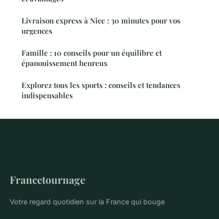
Livraison express à Nice : 30 minutes pour vos
urgences
Famille : 10 conseils pour un équilibre et
épanouissement heureux
Explorez tous les sports : conseils et tendances
indispensables
Francetournage
Votre regard quotidien sur la France qui bouge