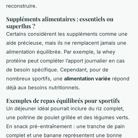
reconstruire.
Suppléments alimentaires : essentiels ou
superflus ?
Certains considèrent les suppléments comme une
aide précieuse, mais ils ne remplacent jamais une
alimentation équilibrée. Par exemple, la whey
protéine peut compléter l’apport journalier en cas
de besoin spécifique. Cependant, pour de
nombreux sportifs, une
alimentation variée
répond
déjà aux besoins nutritionnels.
Exemples de repas équilibrés pour sportifs
Un déjeuner idéal pourrait inclure du riz complet,
une poitrine de poulet grillée et des légumes verts.
En snack pré-entraînement : une tranche de pain
complet et une banane représentent une bonne