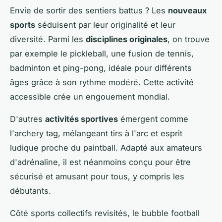
Envie de sortir des sentiers battus ? Les
nouveaux
sports
séduisent par leur originalité et leur
diversité. Parmi les
disciplines originales
, on trouve
par exemple le pickleball, une fusion de tennis,
badminton et ping-pong, idéale pour différents
âges grâce à son rythme modéré. Cette activité
accessible crée un engouement mondial.
D'autres
activités sportives
émergent comme
l'archery tag, mélangeant tirs à l'arc et esprit
ludique proche du paintball. Adapté aux amateurs
d'adrénaline, il est néanmoins conçu pour être
sécurisé et amusant pour tous, y compris les
débutants.
Côté sports collectifs revisités, le bubble football