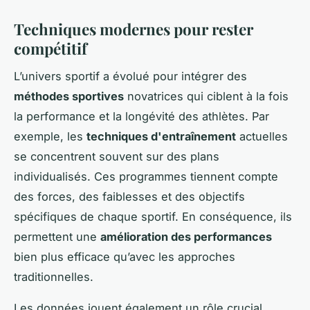
Techniques modernes pour rester
compétitif
L’univers sportif a évolué pour intégrer des
méthodes sportives
novatrices qui ciblent à la fois
la performance et la longévité des athlètes. Par
exemple, les
techniques d'entraînement
actuelles
se concentrent souvent sur des plans
individualisés. Ces programmes tiennent compte
des forces, des faiblesses et des objectifs
spécifiques de chaque sportif. En conséquence, ils
permettent une
amélioration des performances
bien plus efficace qu’avec les approches
traditionnelles.
Les données jouent également un rôle crucial.