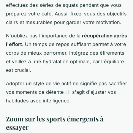
effectuez des séries de squats pendant que vous
préparez votre café. Aussi, fixez-vous des objectifs
clairs et mesurables pour garder votre motivation.
N'oubliez pas l'importance de la
récupération après
l'effort
. Un temps de repos suffisant permet à votre
corps de mieux performer. Intégrez des étirements
et veillez à une hydratation optimale, car l'équilibre
est crucial.
Adopter un style de vie actif ne signifie pas sacrifier
vos moments de détente : il s'agit d'ajuster vos
habitudes avec intelligence.
Zoom sur les sports émergents à
essayer