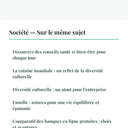
Société — Sur le même sujet
Découvrez des conseils santé et bien-être pour
chaque jour
La cuisine mondiale : un reflet de la diversité
culturelle
Diversité culturelle : un atout pour l'entreprise
Famille : astuces pour une vie équilibrée et
épanouie
Comparatif des banques en ligne gratuites : choix
et avantages