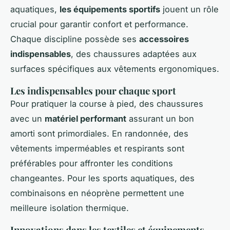
aquatiques,
les équipements sportifs
jouent un rôle
crucial pour garantir confort et performance.
Chaque discipline possède ses
accessoires
indispensables
, des chaussures adaptées aux
surfaces spécifiques aux vêtements ergonomiques.
Les indispensables pour chaque sport
Pour pratiquer la course à pied, des chaussures
avec un
matériel performant
assurant un bon
amorti sont primordiales. En randonnée, des
vêtements imperméables et respirants sont
préférables pour affronter les conditions
changeantes. Pour les sports aquatiques, des
combinaisons en néoprène permettent une
meilleure isolation thermique.
Innovations dans les textiles et équipements