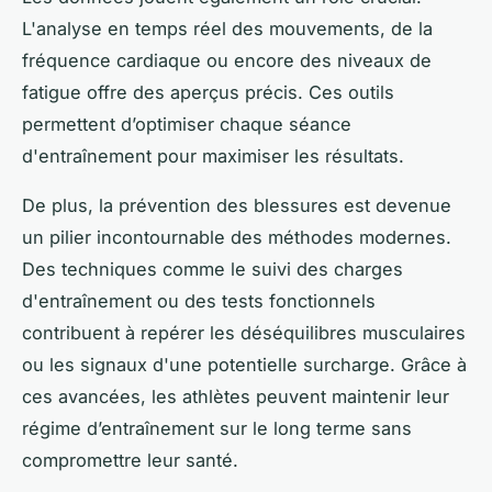
L'analyse en temps réel des mouvements, de la
fréquence cardiaque ou encore des niveaux de
fatigue offre des aperçus précis. Ces outils
permettent d’optimiser chaque séance
d'entraînement pour maximiser les résultats.
De plus, la prévention des blessures est devenue
un pilier incontournable des méthodes modernes.
Des techniques comme le suivi des charges
d'entraînement ou des tests fonctionnels
contribuent à repérer les déséquilibres musculaires
ou les signaux d'une potentielle surcharge. Grâce à
ces avancées, les athlètes peuvent maintenir leur
régime d’entraînement sur le long terme sans
compromettre leur santé.