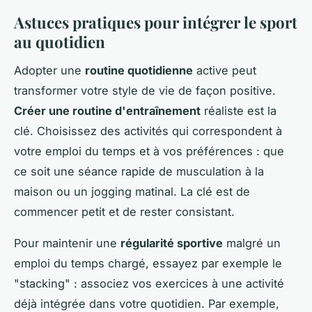
Astuces pratiques pour intégrer le sport
au quotidien
Adopter une
routine quotidienne
active peut
transformer votre style de vie de façon positive.
Créer une routine d'entraînement
réaliste est la
clé. Choisissez des activités qui correspondent à
votre emploi du temps et à vos préférences : que
ce soit une séance rapide de musculation à la
maison ou un jogging matinal. La clé est de
commencer petit et de rester consistant.
Pour maintenir une
régularité sportive
malgré un
emploi du temps chargé, essayez par exemple le
"stacking" : associez vos exercices à une activité
déjà intégrée dans votre quotidien. Par exemple,