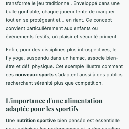
transforme le jeu traditionnel. Enveloppé dans une
bulle gonflable, chaque joueur tente de marquer
tout en se protégeant et... en riant. Ce concept
convient particulièrement aux enfants ou
événements festifs, où plaisir et sécurité priment.
Enfin, pour des disciplines plus introspectives, le
fly yoga, suspendu dans un hamac, associe bien-
être et défi physique. Cet exemple illustre comment
ces
nouveaux sports
s’adaptent aussi à des publics
recherchant sérénité plus que compétition.
L'importance d'une alimentation
adaptée pour les sportifs
Une
nutrition sportive
bien pensée est essentielle
pour optimiser les performances et la récupération