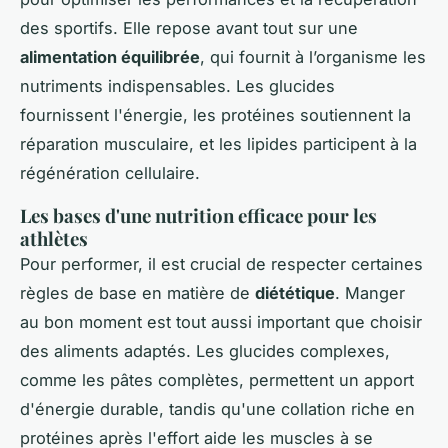
des sportifs. Elle repose avant tout sur une
alimentation équilibrée
, qui fournit à l’organisme les
nutriments indispensables. Les glucides
fournissent l'énergie, les protéines soutiennent la
réparation musculaire, et les lipides participent à la
régénération cellulaire.
Les bases d'une nutrition efficace pour les
athlètes
Pour performer, il est crucial de respecter certaines
règles de base en matière de
diététique
. Manger
au bon moment est tout aussi important que choisir
des aliments adaptés. Les glucides complexes,
comme les pâtes complètes, permettent un apport
d'énergie durable, tandis qu'une collation riche en
protéines après l'effort aide les muscles à se