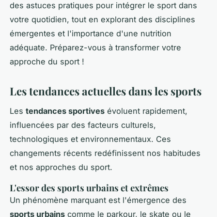
des astuces pratiques pour intégrer le sport dans
votre quotidien, tout en explorant des disciplines
émergentes et l'importance d'une nutrition
adéquate. Préparez-vous à transformer votre
approche du sport !
Les tendances actuelles dans les sports
Les
tendances sportives
évoluent rapidement,
influencées par des facteurs culturels,
technologiques et environnementaux. Ces
changements récents redéfinissent nos habitudes
et nos approches du sport.
L'essor des sports urbains et extrêmes
Un phénomène marquant est l'émergence des
sports urbains
comme le parkour, le skate ou le