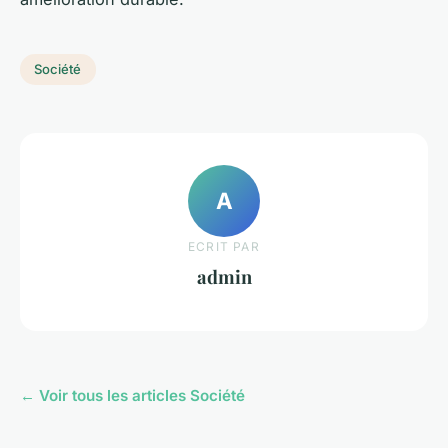
Société
A
ECRIT PAR
admin
← Voir tous les articles Société