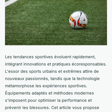
Les tendances sportives évoluent rapidement,
intégrant innovations et pratiques écoresponsables.
L'essor des sports urbains et extrêmes attire de
nouveaux passionnés, tandis que la technologie
métamorphose les expériences sportives.
Équipements adaptés et méthodes modernes
s'imposent pour optimiser la performance et
prévenir les blessures. Cet article vous propose