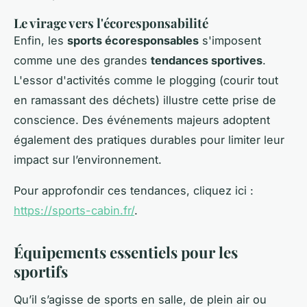
Le virage vers l'écoresponsabilité
Enfin, les
sports écoresponsables
s'imposent
comme une des grandes
tendances sportives
.
L'essor d'activités comme le plogging (courir tout
en ramassant des déchets) illustre cette prise de
conscience. Des événements majeurs adoptent
également des pratiques durables pour limiter leur
impact sur l’environnement.
Pour approfondir ces tendances, cliquez ici :
https://sports-cabin.fr/
.
Équipements essentiels pour les
sportifs
Qu’il s’agisse de sports en salle, de plein air ou