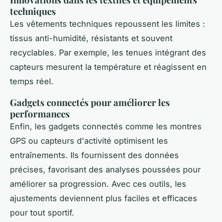
techniques
Les vêtements techniques repoussent les limites :
tissus anti-humidité, résistants et souvent
recyclables. Par exemple, les tenues intégrant des
capteurs mesurent la température et réagissent en
temps réel.
Gadgets connectés pour améliorer les
performances
Enfin, les gadgets connectés comme les montres
GPS ou capteurs d'activité optimisent les
entraînements. Ils fournissent des données
précises, favorisant des analyses poussées pour
améliorer sa progression. Avec ces outils, les
ajustements deviennent plus faciles et efficaces
pour tout sportif.