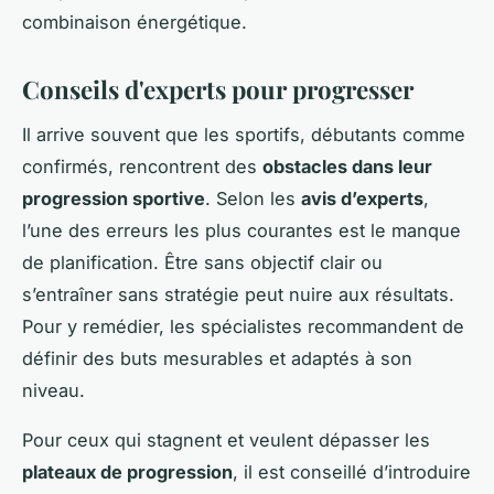
combinaison énergétique.
Conseils d'experts pour progresser
Il arrive souvent que les sportifs, débutants comme
confirmés, rencontrent des
obstacles dans leur
progression sportive
. Selon les
avis d’experts
,
l’une des erreurs les plus courantes est le manque
de planification. Être sans objectif clair ou
s’entraîner sans stratégie peut nuire aux résultats.
Pour y remédier, les spécialistes recommandent de
définir des buts mesurables et adaptés à son
niveau.
Pour ceux qui stagnent et veulent dépasser les
plateaux de progression
, il est conseillé d’introduire