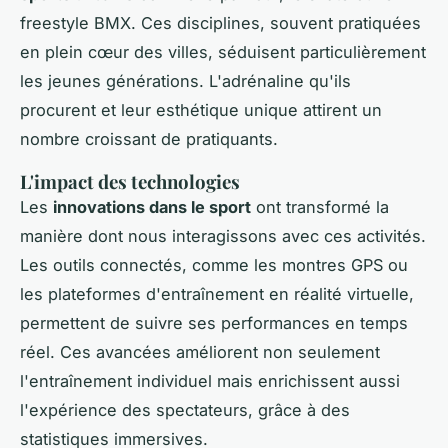
freestyle BMX. Ces disciplines, souvent pratiquées
en plein cœur des villes, séduisent particulièrement
les jeunes générations. L'adrénaline qu'ils
procurent et leur esthétique unique attirent un
nombre croissant de pratiquants.
L'impact des technologies
Les
innovations dans le sport
ont transformé la
manière dont nous interagissons avec ces activités.
Les outils connectés, comme les montres GPS ou
les plateformes d'entraînement en réalité virtuelle,
permettent de suivre ses performances en temps
réel. Ces avancées améliorent non seulement
l'entraînement individuel mais enrichissent aussi
l'expérience des spectateurs, grâce à des
statistiques immersives.