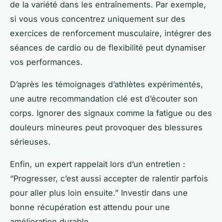
de la variété dans les entraînements. Par exemple,
si vous vous concentrez uniquement sur des
exercices de renforcement musculaire, intégrer des
séances de cardio ou de flexibilité peut dynamiser
vos performances.
D’après les témoignages d’athlètes expérimentés,
une autre recommandation clé est d’écouter son
corps. Ignorer des signaux comme la fatigue ou des
douleurs mineures peut provoquer des blessures
sérieuses.
Enfin, un expert rappelait lors d’un entretien :
“Progresser, c’est aussi accepter de ralentir parfois
pour aller plus loin ensuite.” Investir dans une
bonne récupération est attendu pour une
amélioration durable.