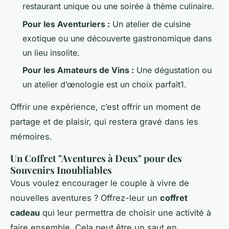
restaurant unique ou une soirée à thème culinaire.
Pour les Aventuriers :
Un atelier de cuisine
exotique ou une découverte gastronomique dans
un lieu insolite.
Pour les Amateurs de Vins :
Une dégustation ou
un atelier d’œnologie est un choix parfait1.
Offrir une expérience, c’est offrir un moment de
partage et de plaisir, qui restera gravé dans les
mémoires.
Un Coffret "Aventures à Deux" pour des
Souvenirs Inoubliables
Vous voulez encourager le couple à vivre de
nouvelles aventures ? Offrez-leur un
coffret
cadeau
qui leur permettra de choisir une activité à
faire ensemble. Cela peut être un saut en