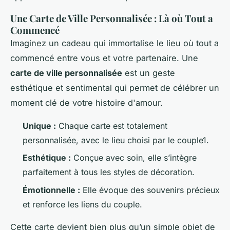
Une Carte de Ville Personnalisée : Là où Tout a
Commencé
Imaginez un cadeau qui immortalise le lieu où tout a
commencé entre vous et votre partenaire. Une
carte de ville personnalisée
est un geste
esthétique et sentimental qui permet de célébrer un
moment clé de votre histoire d'amour.
Unique :
Chaque carte est totalement
personnalisée, avec le lieu choisi par le couple1.
Esthétique :
Conçue avec soin, elle s’intègre
parfaitement à tous les styles de décoration.
Émotionnelle :
Elle évoque des souvenirs précieux
et renforce les liens du couple.
Cette carte devient bien plus qu’un simple objet de