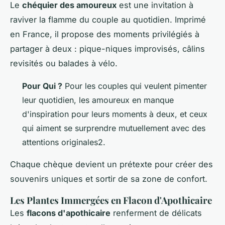
Le
chéquier des amoureux
est une invitation à
raviver la flamme du couple au quotidien. Imprimé
en France, il propose des moments privilégiés à
partager à deux : pique-niques improvisés, câlins
revisités ou balades à vélo.
Pour Qui ?
Pour les couples qui veulent pimenter
leur quotidien, les amoureux en manque
d'inspiration pour leurs moments à deux, et ceux
qui aiment se surprendre mutuellement avec des
attentions originales2.
Chaque chèque devient un prétexte pour créer des
souvenirs uniques et sortir de sa zone de confort.
Les Plantes Immergées en Flacon d'Apothicaire
Les
flacons d'apothicaire
renferment de délicats