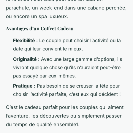
parachute, un week-end dans une cabane perchée,
ou encore un spa luxueux.
Avantages d’un Coffret Cadeau
Flexibilité :
Le couple peut choisir l’activité ou la
date qui leur convient le mieux.
Originalité :
Avec une large gamme d’options, ils
vivront quelque chose qu’ils n’auraient peut-être
pas essayé par eux-mêmes.
Pratique :
Pas besoin de se creuser la tête pour
choisir l’activité parfaite, c’est eux qui décident !
C’est le cadeau parfait pour les couples qui aiment
l’aventure, les découvertes ou simplement passer
du temps de qualité ensemble1.