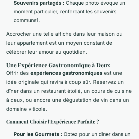
Souvenirs partagés :
Chaque photo évoque un
moment particulier, renforçant les souvenirs
communs1.
Accrocher une telle affiche dans leur maison ou
leur appartement est un moyen constant de
célébrer leur amour au quotidien.
Une Expérience Gastronomique à Deux
Offrir des
expériences gastronomiques
est une
idée originale qui ravira à coup sûr. Réservez un
dîner dans un restaurant étoilé, un cours de cuisine
à deux, ou encore une dégustation de vin dans un
domaine viticole.
Comment Choisir l'Expérience Parfaite ?
Pour les Gourmets :
Optez pour un dîner dans un