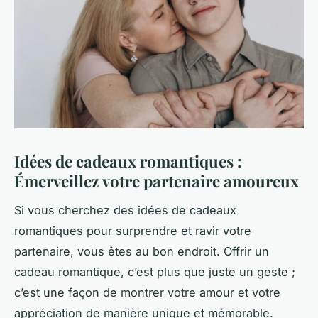
Idées de cadeaux romantiques :
Émerveillez votre partenaire amoureux
Si vous cherchez des idées de cadeaux
romantiques pour surprendre et ravir votre
partenaire, vous êtes au bon endroit. Offrir un
cadeau romantique, c’est plus que juste un geste ;
c’est une façon de montrer votre amour et votre
appréciation de manière unique et mémorable.