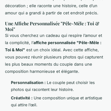
décoration ; elle raconte une histoire, celle d’un
amour qui a grandi à partir de cet endroit précis.
Une Affiche Personnalisée "Pêle-Mêle : Toi &
Moi"
Si vous cherchez un cadeau qui respire l’amour et
la complicité, l’
affiche personnalisée "Pêle-Mêle :
Toi & Moi"
est un choix idéal. Avec cette affiche,
vous pouvez réunir plusieurs photos qui capturent
les plus beaux moments du couple dans une
composition harmonieuse et élégante.
Personnalisation :
Le couple peut choisir les
photos qui racontent leur histoire.
Créativité :
Une composition unique et artistique
qui attire l’œil.