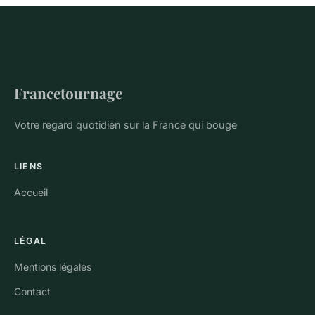
Francetournage
Votre regard quotidien sur la France qui bouge
LIENS
Accueil
LÉGAL
Mentions légales
Contact