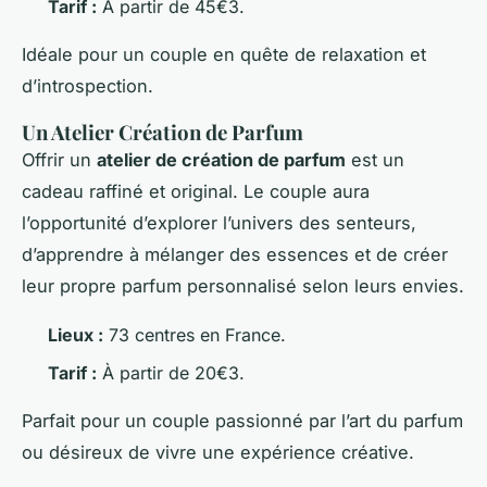
Tarif :
À partir de 45€3.
Idéale pour un couple en quête de relaxation et
d’introspection.
Un Atelier Création de Parfum
Offrir un
atelier de création de parfum
est un
cadeau raffiné et original. Le couple aura
l’opportunité d’explorer l’univers des senteurs,
d’apprendre à mélanger des essences et de créer
leur propre parfum personnalisé selon leurs envies.
Lieux :
73 centres en France.
Tarif :
À partir de 20€3.
Parfait pour un couple passionné par l’art du parfum
ou désireux de vivre une expérience créative.