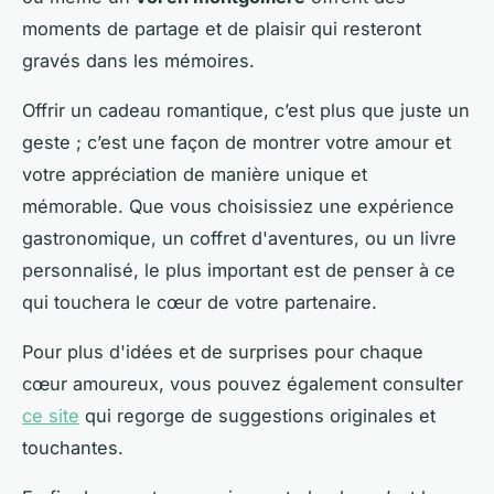
moments de partage et de plaisir qui resteront
gravés dans les mémoires.
Offrir un cadeau romantique, c’est plus que juste un
geste ; c’est une façon de montrer votre amour et
votre appréciation de manière unique et
mémorable. Que vous choisissiez une expérience
gastronomique, un coffret d'aventures, ou un livre
personnalisé, le plus important est de penser à ce
qui touchera le cœur de votre partenaire.
Pour plus d'idées et de surprises pour chaque
cœur amoureux, vous pouvez également consulter
ce site
qui regorge de suggestions originales et
touchantes.