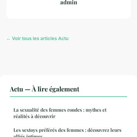
admin
← Voir tous les articles Actu
Actu — À lire également
La sexualité des femmes rondes : mythes et
réalités à découvrir
Les sextoys préférés des femmes : découvrez leurs
alliés intimes