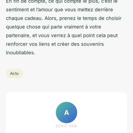
En fin de compte, ce qui compte le plus, c’est le
sentiment et l’amour que vous mettez derrière
chaque cadeau. Alors, prenez le temps de choisir
quelque chose qui parle vraiment à votre
partenaire, et vous verrez à quel point cela peut
renforcer vos liens et créer des souvenirs
inoubliables.
Actu
A
ECRIT PAR