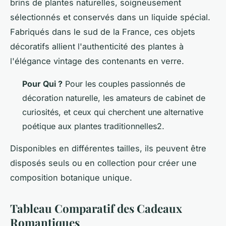
brins de plantes naturelles, soigneusement
sélectionnés et conservés dans un liquide spécial.
Fabriqués dans le sud de la France, ces objets
décoratifs allient l'authenticité des plantes à
l'élégance vintage des contenants en verre.
Pour Qui ?
Pour les couples passionnés de
décoration naturelle, les amateurs de cabinet de
curiosités, et ceux qui cherchent une alternative
poétique aux plantes traditionnelles2.
Disponibles en différentes tailles, ils peuvent être
disposés seuls ou en collection pour créer une
composition botanique unique.
Tableau Comparatif des Cadeaux
Romantiques