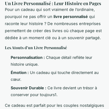
Un Livre Personnalisé : Leur Histoire en Pages
Pour un cadeau qui sort vraiment de l’ordinaire,
pourquoi ne pas offrir un
livre personnalisé
qui
raconte leur histoire ? De nombreuses entreprises
permettent de créer des livres où chaque page est
dédiée à un moment clé ou à un souvenir partagé.
Les Atouts d’un Livre Personnalisé
Personnalisation :
Chaque détail reflète leur
histoire unique.
Émotion :
Un cadeau qui touche directement au
cœur.
Souvenir Durable :
Ce livre devient un trésor à
conserver pour toujours1.
Ce cadeau est parfait pour les couples nostalgiques