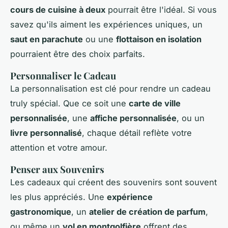
cours de cuisine à deux
pourrait être l'idéal. Si vous
savez qu'ils aiment les expériences uniques, un
saut en parachute
ou une
flottaison en isolation
pourraient être des choix parfaits.
Personnaliser le Cadeau
La personnalisation est clé pour rendre un cadeau
truly spécial. Que ce soit une
carte de ville
personnalisée
, une
affiche personnalisée
, ou un
livre personnalisé
, chaque détail reflète votre
attention et votre amour.
Penser aux Souvenirs
Les cadeaux qui créent des souvenirs sont souvent
les plus appréciés. Une
expérience
gastronomique
, un
atelier de création de parfum
,
ou même un
vol en montgolfière
offrent des