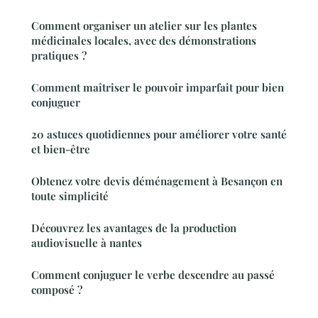
Comment organiser un atelier sur les plantes
médicinales locales, avec des démonstrations
pratiques ?
Comment maîtriser le pouvoir imparfait pour bien
conjuguer
20 astuces quotidiennes pour améliorer votre santé
et bien-être
Obtenez votre devis déménagement à Besançon en
toute simplicité
Découvrez les avantages de la production
audiovisuelle à nantes
Comment conjuguer le verbe descendre au passé
composé ?