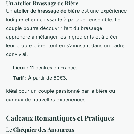
Un Atelier Brassage de Bière
Un
atelier de brassage de bière
est une expérience
ludique et enrichissante à partager ensemble. Le
couple pourra découvrir l’art du brassage,
apprendre à mélanger les ingrédients et à créer
leur propre bière, tout en s’amusant dans un cadre
convivial.
Lieux :
11 centres en France.
Tarif :
À partir de 50€3.
Idéal pour un couple passionné par la bière ou
curieux de nouvelles expériences.
Cadeaux Romantiques et Pratiques
Le Chéquier des Amoureux