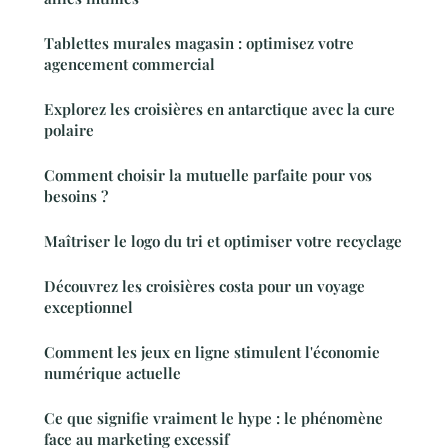
Tablettes murales magasin : optimisez votre
agencement commercial
Explorez les croisières en antarctique avec la cure
polaire
Comment choisir la mutuelle parfaite pour vos
besoins ?
Maîtriser le logo du tri et optimiser votre recyclage
Découvrez les croisières costa pour un voyage
exceptionnel
Comment les jeux en ligne stimulent l'économie
numérique actuelle
Ce que signifie vraiment le hype : le phénomène
face au marketing excessif