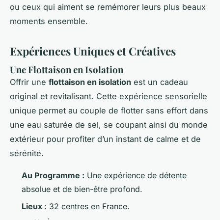
ou ceux qui aiment se remémorer leurs plus beaux
moments ensemble.
Expériences Uniques et Créatives
Une Flottaison en Isolation
Offrir une
flottaison en isolation
est un cadeau
original et revitalisant. Cette expérience sensorielle
unique permet au couple de flotter sans effort dans
une eau saturée de sel, se coupant ainsi du monde
extérieur pour profiter d’un instant de calme et de
sérénité.
Au Programme :
Une expérience de détente
absolue et de bien-être profond.
Lieux :
32 centres en France.