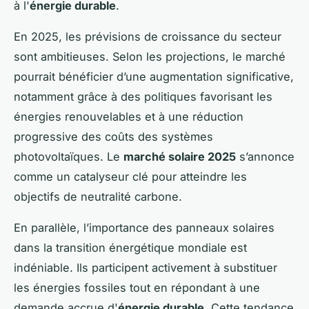
à l'
énergie durable
.
En 2025, les prévisions de croissance du secteur
sont ambitieuses. Selon les projections, le marché
pourrait bénéficier d’une augmentation significative,
notamment grâce à des politiques favorisant les
énergies renouvelables et à une réduction
progressive des coûts des systèmes
photovoltaïques. Le
marché solaire 2025
s’annonce
comme un catalyseur clé pour atteindre les
objectifs de neutralité carbone.
En parallèle, l’importance des panneaux solaires
dans la transition énergétique mondiale est
indéniable. Ils participent activement à substituer
les énergies fossiles tout en répondant à une
demande accrue d'
énergie durable
. Cette tendance