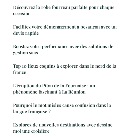
Découvrez la robe fourreau parfaite pour chaque
occasion
Facilitez votre déménagement à besançon avec un
devis rapide
Boostez votre performance avec des solutions de
gestion saas
Top 10 lieux coquins à explorer dans le nord de la
france
L’éruption du Piton de la Fournaise : un
phénomène fascinant à La Réunion
Pourquoi le mot misles cause confusion dans la
langue française ?
Explorez de nouvelles destinations avec dessine
moi une croisière