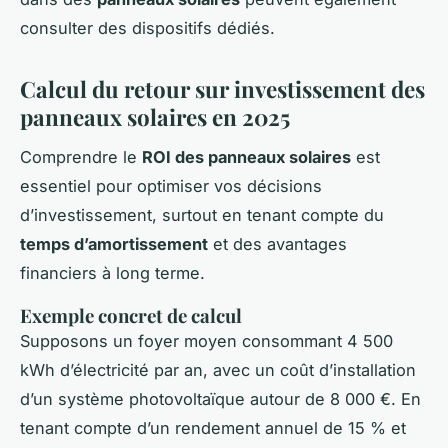
consulter des dispositifs dédiés.
Calcul du retour sur investissement des
panneaux solaires en 2025
Comprendre le
ROI des panneaux solaires
est
essentiel pour optimiser vos décisions
d’investissement, surtout en tenant compte du
temps d’amortissement
et des avantages
financiers à long terme.
Exemple concret de calcul
Supposons un foyer moyen consommant 4 500
kWh d’électricité par an, avec un coût d’installation
d’un système photovoltaïque autour de 8 000 €. En
tenant compte d’un rendement annuel de 15 % et