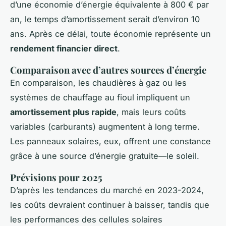
d’une économie d’énergie équivalente à 800 € par
an, le temps d’amortissement serait d’environ 10
ans. Après ce délai, toute économie représente un
rendement financier direct
.
Comparaison avec d’autres sources d’énergie
En comparaison, les chaudières à gaz ou les
systèmes de chauffage au fioul impliquent un
amortissement plus rapide
, mais leurs coûts
variables (carburants) augmentent à long terme.
Les panneaux solaires, eux, offrent une constance
grâce à une source d’énergie gratuite—le soleil.
Prévisions pour 2025
D’après les tendances du marché en 2023-2024,
les coûts devraient continuer à baisser, tandis que
les performances des cellules solaires