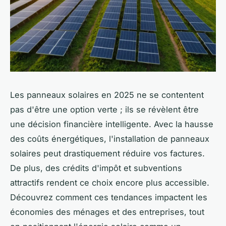
Les panneaux solaires en 2025 ne se contentent
pas d'être une option verte ; ils se révèlent être
une décision financière intelligente. Avec la hausse
des coûts énergétiques, l'installation de panneaux
solaires peut drastiquement réduire vos factures.
De plus, des crédits d'impôt et subventions
attractifs rendent ce choix encore plus accessible.
Découvrez comment ces tendances impactent les
économies des ménages et des entreprises, tout