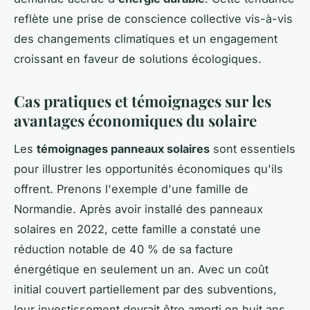
reflète une prise de conscience collective vis-à-vis
des changements climatiques et un engagement
croissant en faveur de solutions écologiques.
Cas pratiques et témoignages sur les
avantages économiques du solaire
Les
témoignages panneaux solaires
sont essentiels
pour illustrer les opportunités économiques qu'ils
offrent. Prenons l'exemple d'une famille de
Normandie. Après avoir installé des panneaux
solaires en 2022, cette famille a constaté une
réduction notable de 40 % de sa facture
énergétique en seulement un an. Avec un coût
initial couvert partiellement par des subventions,
leur investissement devrait être amorti en huit ans.