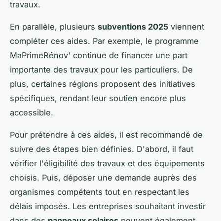
travaux.
En parallèle, plusieurs
subventions 2025
viennent
compléter ces aides. Par exemple, le programme
MaPrimeRénov' continue de financer une part
importante des travaux pour les particuliers. De
plus, certaines régions proposent des initiatives
spécifiques, rendant leur soutien encore plus
accessible.
Pour prétendre à ces aides, il est recommandé de
suivre des étapes bien définies. D'abord, il faut
vérifier l'éligibilité des travaux et des équipements
choisis. Puis, déposer une demande auprès des
organismes compétents tout en respectant les
délais imposés. Les entreprises souhaitant investir
dans des
panneaux solaires
peuvent également