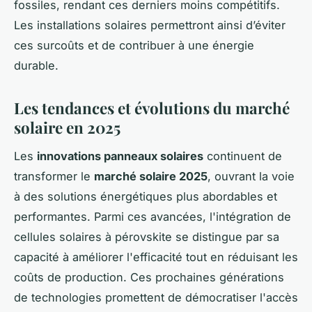
fossiles, rendant ces derniers moins compétitifs.
Les installations solaires permettront ainsi d’éviter
ces surcoûts et de contribuer à une énergie
durable.
Les tendances et évolutions du marché
solaire en 2025
Les
innovations panneaux solaires
continuent de
transformer le
marché solaire 2025
, ouvrant la voie
à des solutions énergétiques plus abordables et
performantes. Parmi ces avancées, l'intégration de
cellules solaires à pérovskite se distingue par sa
capacité à améliorer l'efficacité tout en réduisant les
coûts de production. Ces prochaines générations
de technologies promettent de démocratiser l'accès