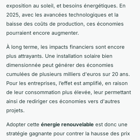
exposition au soleil, et besoins énergétiques. En
2025, avec les avancées technologiques et la
baisse des coûts de production, ces économies
pourraient encore augmenter.
À long terme, les impacts financiers sont encore
plus attrayants. Une installation solaire bien
dimensionnée peut générer des économies
cumulées de plusieurs milliers d'euros sur 20 ans.
Pour les entreprises, l’effet est amplifié, en raison
de leur consommation plus élevée, leur permettant
ainsi de rediriger ces économies vers d'autres
projets.
Adopter cette
énergie renouvelable
est donc une
stratégie gagnante pour contrer la hausse des prix