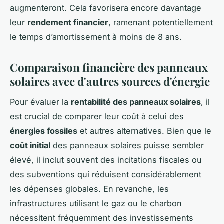
augmenteront. Cela favorisera encore davantage
leur
rendement financier
, ramenant potentiellement
le temps d’amortissement à moins de 8 ans.
Comparaison financière des panneaux
solaires avec d'autres sources d'énergie
Pour évaluer la
rentabilité des panneaux solaires
, il
est crucial de comparer leur coût à celui des
énergies fossiles
et autres alternatives. Bien que le
coût initial
des panneaux solaires puisse sembler
élevé, il inclut souvent des incitations fiscales ou
des subventions qui réduisent considérablement
les dépenses globales. En revanche, les
infrastructures utilisant le gaz ou le charbon
nécessitent fréquemment des investissements