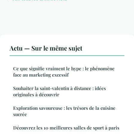
Actu — Sur le même sujet
Ce que signifie vraiment le hype : le phénomène
face au marketing excessif
Souhaiter la saint-valentin à distance : idées
originales à découvrir
Exploration savoureuse : les trésors de la cuisine
sucrée
Découvrez les 10 meilleures salles de sport à paris