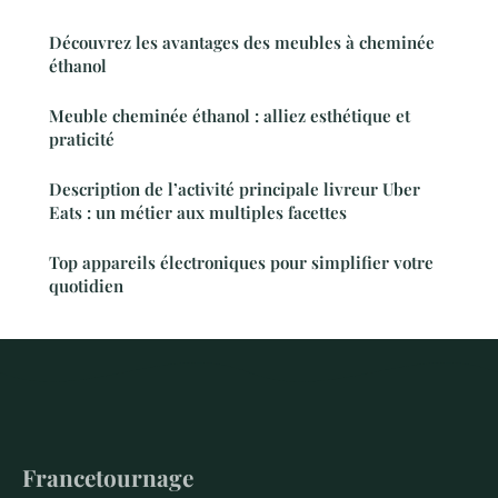
Découvrez les avantages des meubles à cheminée
éthanol
Meuble cheminée éthanol : alliez esthétique et
praticité
Description de l’activité principale livreur Uber
Eats : un métier aux multiples facettes
Top appareils électroniques pour simplifier votre
quotidien
Francetournage