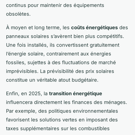
continus pour maintenir des équipements
obsolètes.
À moyen et long terme, les
coûts énergétiques
des
panneaux solaires s’avèrent bien plus compétitifs.
Une fois installés, ils convertissent gratuitement
l’énergie solaire, contrairement aux énergies
fossiles, sujettes à des fluctuations de marché
imprévisibles. La prévisibilité des prix solaires
constitue un véritable atout budgétaire.
Enfin, en 2025, la
transition énergétique
influencera directement les finances des ménages.
Par exemple, des politiques environnementales
favorisent les solutions vertes en imposant des
taxes supplémentaires sur les combustibles