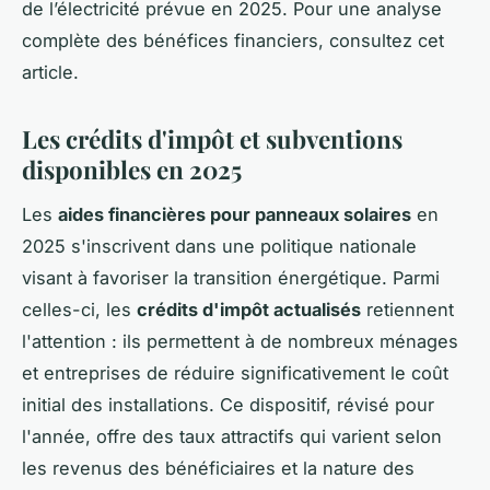
de l’électricité prévue en 2025. Pour une analyse
complète des bénéfices financiers, consultez cet
article.
Les crédits d'impôt et subventions
disponibles en 2025
Les
aides financières pour panneaux solaires
en
2025 s'inscrivent dans une politique nationale
visant à favoriser la transition énergétique. Parmi
celles-ci, les
crédits d'impôt actualisés
retiennent
l'attention : ils permettent à de nombreux ménages
et entreprises de réduire significativement le coût
initial des installations. Ce dispositif, révisé pour
l'année, offre des taux attractifs qui varient selon
les revenus des bénéficiaires et la nature des