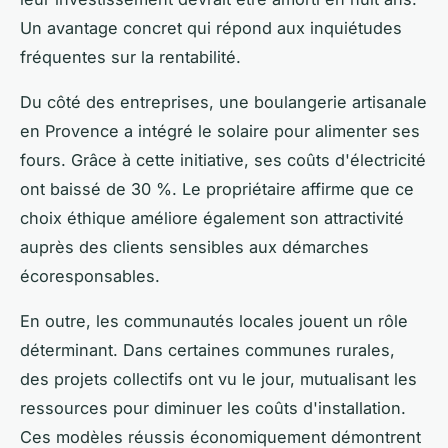
Un avantage concret qui répond aux inquiétudes
fréquentes sur la rentabilité.
Du côté des entreprises, une boulangerie artisanale
en Provence a intégré le solaire pour alimenter ses
fours. Grâce à cette initiative, ses coûts d'électricité
ont baissé de 30 %. Le propriétaire affirme que ce
choix éthique améliore également son attractivité
auprès des clients sensibles aux démarches
écoresponsables.
En outre, les communautés locales jouent un rôle
déterminant. Dans certaines communes rurales,
des projets collectifs ont vu le jour, mutualisant les
ressources pour diminuer les coûts d'installation.
Ces modèles réussis économiquement démontrent