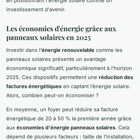
en positionnant l'énergie solaire comme un
investissement d'avenir.
Les économies d'énergie grâce aux
panneaux solaires en 2025
Investir dans l’
énergie renouvelable
comme les
panneaux solaires présente un avantage
économique significatif, particulièrement à l’horizon
2025. Ces dispositifs permettent une
réduction des
factures énergétiques
en captant l’énergie solaire.
Alors, combien peut-on économiser ?
En moyenne, un foyer peut réduire sa facture
énergétique de 20 à 50 % la première année grâce
aux
économies d'énergie panneaux solaires
. Cela
dépend de plusieurs facteurs : taille de l’installation,