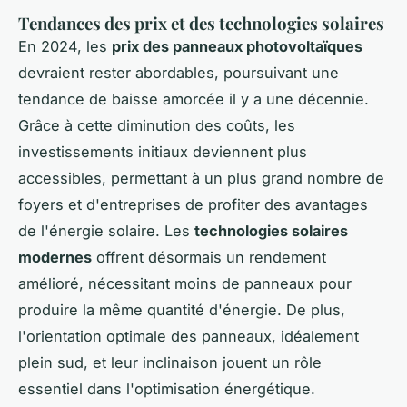
Tendances des prix et des technologies solaires
En 2024, les
prix des panneaux photovoltaïques
devraient rester abordables, poursuivant une
tendance de baisse amorcée il y a une décennie.
Grâce à cette diminution des coûts, les
investissements initiaux deviennent plus
accessibles, permettant à un plus grand nombre de
foyers et d'entreprises de profiter des avantages
de l'énergie solaire. Les
technologies solaires
modernes
offrent désormais un rendement
amélioré, nécessitant moins de panneaux pour
produire la même quantité d'énergie. De plus,
l'orientation optimale des panneaux, idéalement
plein sud, et leur inclinaison jouent un rôle
essentiel dans l'optimisation énergétique.