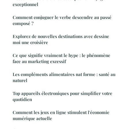
exceptionnel
Comment conjuguer le verbe descendre au passé
composé ?
Explorez de nouvelles destinations avec dessine
moi une croisière
Ce que signifie vraiment le hype : le phénomène
face au marketing excessif
Les compléments alimentaires nat forme : santé au
naturel
Top appareils électroniques pour simplifier votre
quotidien
Comment les jeux en ligne stimulent l'économie
numérique actuelle