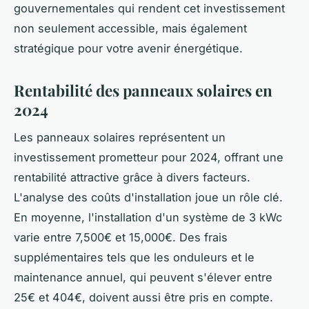
gouvernementales qui rendent cet investissement
non seulement accessible, mais également
stratégique pour votre avenir énergétique.
Rentabilité des panneaux solaires en
2024
Les panneaux solaires représentent un
investissement prometteur pour 2024, offrant une
rentabilité attractive grâce à divers facteurs.
L'analyse des coûts d'installation joue un rôle clé.
En moyenne, l'installation d'un système de 3 kWc
varie entre 7,500€ et 15,000€. Des frais
supplémentaires tels que les onduleurs et le
maintenance annuel, qui peuvent s'élever entre
25€ et 404€, doivent aussi être pris en compte.