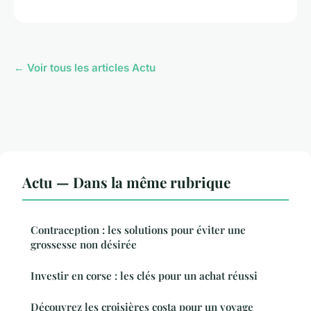
← Voir tous les articles Actu
Actu — Dans la même rubrique
Contraception : les solutions pour éviter une
grossesse non désirée
Investir en corse : les clés pour un achat réussi
Découvrez les croisières costa pour un voyage