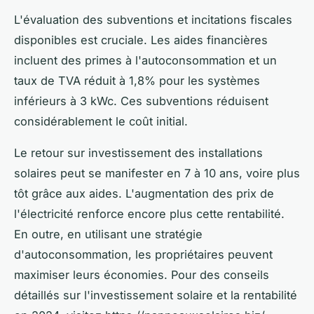
L'évaluation des subventions et incitations fiscales
disponibles est cruciale. Les aides financières
incluent des primes à l'autoconsommation et un
taux de TVA réduit à 1,8% pour les systèmes
inférieurs à 3 kWc. Ces subventions réduisent
considérablement le coût initial.
Le retour sur investissement des installations
solaires peut se manifester en 7 à 10 ans, voire plus
tôt grâce aux aides. L'augmentation des prix de
l'électricité renforce encore plus cette rentabilité.
En outre, en utilisant une stratégie
d'autoconsommation, les propriétaires peuvent
maximiser leurs économies. Pour des conseils
détaillés sur l'investissement solaire et la rentabilité