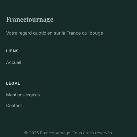
Francetournage
Votre regard quotidien sur la France qui bouge
LIENS
Accueil
LÉGAL
Mentions légales
Contact
© 2026 Francetournage. Tous droits réservés.