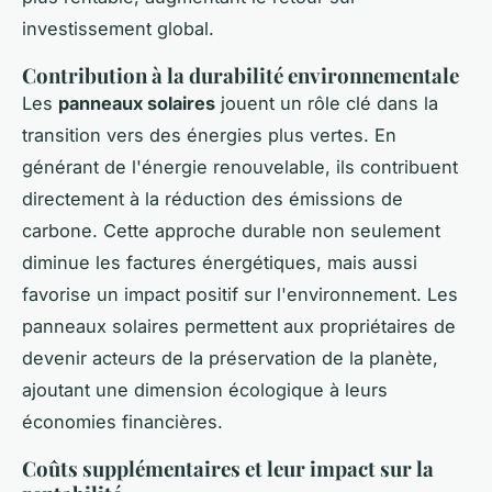
investissement global.
Contribution à la durabilité environnementale
Les
panneaux solaires
jouent un rôle clé dans la
transition vers des énergies plus vertes. En
générant de l'énergie renouvelable, ils contribuent
directement à la réduction des émissions de
carbone. Cette approche durable non seulement
diminue les factures énergétiques, mais aussi
favorise un impact positif sur l'environnement. Les
panneaux solaires permettent aux propriétaires de
devenir acteurs de la préservation de la planète,
ajoutant une dimension écologique à leurs
économies financières.
Coûts supplémentaires et leur impact sur la