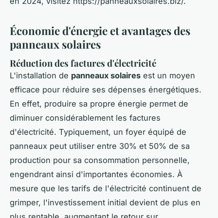
en 2024, visitez https://panneauxsolaires.biz/.
Économie d'énergie et avantages des
panneaux solaires
Réduction des factures d'électricité
L'installation de
panneaux solaires
est un moyen
efficace pour réduire ses dépenses énergétiques.
En effet, produire sa propre énergie permet de
diminuer considérablement les factures
d'électricité. Typiquement, un foyer équipé de
panneaux peut utiliser entre 30% et 50% de sa
production pour sa consommation personnelle,
engendrant ainsi d'importantes économies. À
mesure que les tarifs de l'électricité continuent de
grimper, l'investissement initial devient de plus en
plus rentable, augmentant le retour sur