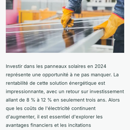
Investir dans les panneaux solaires en 2024
représente une opportunité à ne pas manquer. La
rentabilité de cette solution énergétique est
impressionnante, avec un retour sur investissement
allant de 8 % à 12 % en seulement trois ans. Alors
que les coûts de l'électricité continuent
d'augmenter, il est essentiel d'explorer les
avantages financiers et les incitations