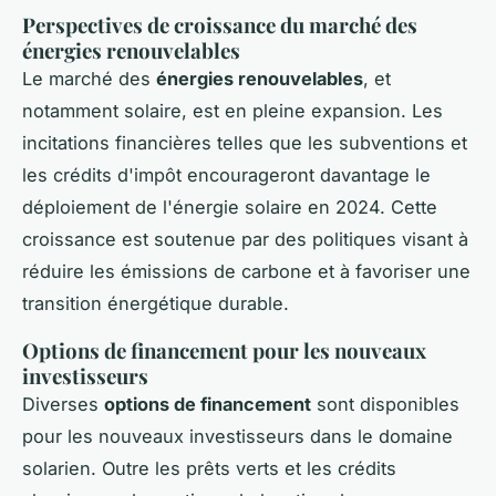
Perspectives de croissance du marché des
énergies renouvelables
Le marché des
énergies renouvelables
, et
notamment solaire, est en pleine expansion. Les
incitations financières telles que les subventions et
les crédits d'impôt encourageront davantage le
déploiement de l'énergie solaire en 2024. Cette
croissance est soutenue par des politiques visant à
réduire les émissions de carbone et à favoriser une
transition énergétique durable.
Options de financement pour les nouveaux
investisseurs
Diverses
options de financement
sont disponibles
pour les nouveaux investisseurs dans le domaine
solarien. Outre les prêts verts et les crédits