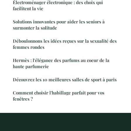
Électroménager électronique : des choix qui
facilitent la vie
Solutions innovantes pour aider les seniors à
surmonter la solitude
Déboulonnons les idées reçues sur la sexualité des
femmes rondes
Hermès : l'élégance des parfums au coeur de la
haute parfumerie
Découvrez les 10 meilleures salles de sport à paris
Comment choisir l'habillage parfait pour vos
fenêtres ?