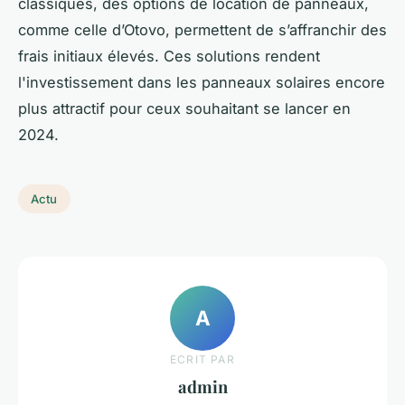
classiques, des options de location de panneaux,
comme celle d’Otovo, permettent de s’affranchir des
frais initiaux élevés. Ces solutions rendent
l'investissement dans les panneaux solaires encore
plus attractif pour ceux souhaitant se lancer en
2024.
Actu
A
ECRIT PAR
admin