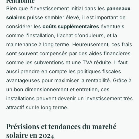
rentabilité
Bien que l'investissement initial dans les
panneaux
solaires
puisse sembler élevé, il est important de
considérer les
coûts supplémentaires
éventuels
comme l'installation, l'achat d'onduleurs, et la
maintenance à long terme. Heureusement, ces frais
sont souvent compensés par des aides financières
comme les subventions et une TVA réduite. Il faut
aussi prendre en compte les politiques fiscales
avantageuses pour maximiser la rentabilité. Grâce à
un bon dimensionnement et entretien, ces
installations peuvent devenir un investissement très
attractif sur le long terme.
Prévisions et tendances du marché
solaire en 2024