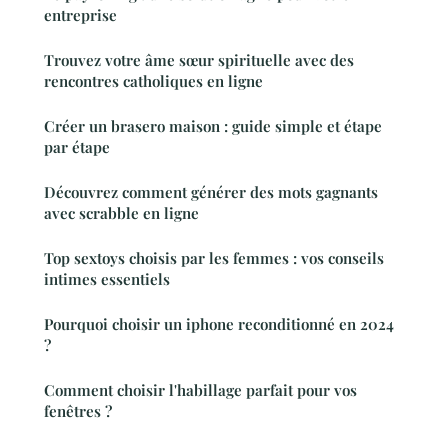
entreprise
Trouvez votre âme sœur spirituelle avec des
rencontres catholiques en ligne
Créer un brasero maison : guide simple et étape
par étape
Découvrez comment générer des mots gagnants
avec scrabble en ligne
Top sextoys choisis par les femmes : vos conseils
intimes essentiels
Pourquoi choisir un iphone reconditionné en 2024
?
Comment choisir l'habillage parfait pour vos
fenêtres ?