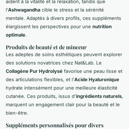
aident à la vitalité et la relaxation, tandis que
l’
Ashwagandha
cible le stress et la sérénité
mentale. Adaptés à divers profils, ces suppléments
élargissent les perspectives pour une
nutrition
optimale
.
Produits de beauté et de minceur
Les adeptes de soins esthétiques peuvent explorer
des solutions novatrices chez Nat&Lab. Le
Collagène Pur Hydrolysé
favorise une peau lisse et
des articulations flexibles, et l'
Acide Hyaluronique
hydrate intensément pour une meilleure élasticité
cutanée. Ces produits, issus d'
ingrédients naturels
,
marquent un engagement clair pour la beauté et le
bien-être.
Suppléments personnalisés pour divers