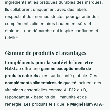
ingrédients et les pratiques durables des marques.
Ils collaborent uniquement avec des labels
respectant des normes strictes pour garantir des
compléments alimentaires hautement sûrs et
éthiques, une démarche qui inspire confiance et
fidélité.
Gamme de produits et avantages
Compléments pour la santé et le bien-être
Nat&Lab offre une
gamme exceptionnelle de
produits naturels
axés sur la santé globale. Ces
compléments alimentaires de qualité
incluent des
vitamines essentielles comme A, B12 ou D,
répondant aux besoins de l’immunité et de
l’énergie. Les produits tels que le
Magnésium ATA+