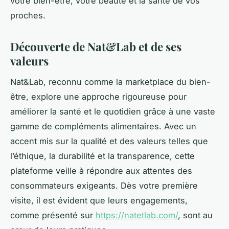
votre bien-être, votre beauté et la santé de vos
proches.
Découverte de Nat&Lab et de ses
valeurs
Nat&Lab, reconnu comme la marketplace du bien-
être, explore une approche rigoureuse pour
améliorer la santé et le quotidien grâce à une vaste
gamme de compléments alimentaires. Avec un
accent mis sur la qualité et des valeurs telles que
l’éthique, la durabilité et la transparence, cette
plateforme veille à répondre aux attentes des
consommateurs exigeants. Dès votre première
visite, il est évident que leurs engagements,
comme présenté sur
https://natetlab.com/
, sont au