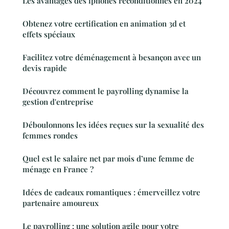
Les avantages des iphones reconditionnés en 2024
Obtenez votre certification en animation 3d et
effets spéciaux
Facilitez votre déménagement à besançon avec un
devis rapide
Découvrez comment le payrolling dynamise la
gestion d'entreprise
Déboulonnons les idées reçues sur la sexualité des
femmes rondes
Quel est le salaire net par mois d’une femme de
ménage en France ?
Idées de cadeaux romantiques : émerveillez votre
partenaire amoureux
Le payrolling : une solution agile pour votre