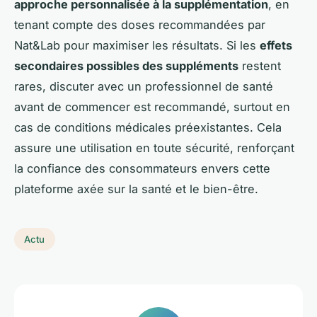
approche personnalisée à la supplémentation
, en
tenant compte des doses recommandées par
Nat&Lab pour maximiser les résultats. Si les
effets
secondaires possibles des suppléments
restent
rares, discuter avec un professionnel de santé
avant de commencer est recommandé, surtout en
cas de conditions médicales préexistantes. Cela
assure une utilisation en toute sécurité, renforçant
la confiance des consommateurs envers cette
plateforme axée sur la santé et le bien-être.
Actu