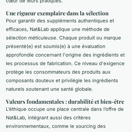
cœur de leurs pratiques.
Une rigueur exemplaire dans la sélection
Pour garantir des suppléments authentiques et
efficaces, Nat&Lab applique une méthode de
sélection méticuleuse. Chaque produit ou marque
présenté(e) est soumis(e) à une évaluation
approfondie concernant l'origine des ingrédients et
les processus de fabrication. Ce niveau d'exigence
protège les consommateurs des produits aux
composants douteux et privilégie les ingrédients
naturels soutenant une santé globale.
Valeurs fondamentales : durabilité et bien-être
L’éthique occupe une place centrale dans l’offre de
Nat&Lab, intégrant aussi des critères
environnementaux, comme le sourcing des