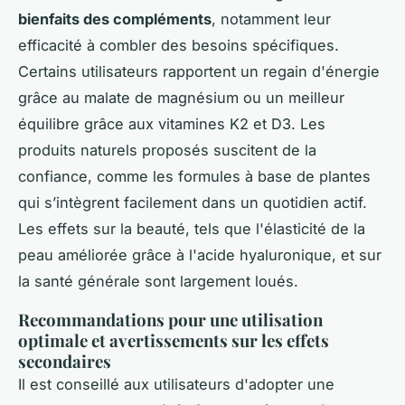
bienfaits des compléments
, notamment leur
efficacité à combler des besoins spécifiques.
Certains utilisateurs rapportent un regain d'énergie
grâce au malate de magnésium ou un meilleur
équilibre grâce aux vitamines K2 et D3. Les
produits naturels proposés suscitent de la
confiance, comme les formules à base de plantes
qui s’intègrent facilement dans un quotidien actif.
Les effets sur la beauté, tels que l'élasticité de la
peau améliorée grâce à l'acide hyaluronique, et sur
la santé générale sont largement loués.
Recommandations pour une utilisation
optimale et avertissements sur les effets
secondaires
Il est conseillé aux utilisateurs d'adopter une