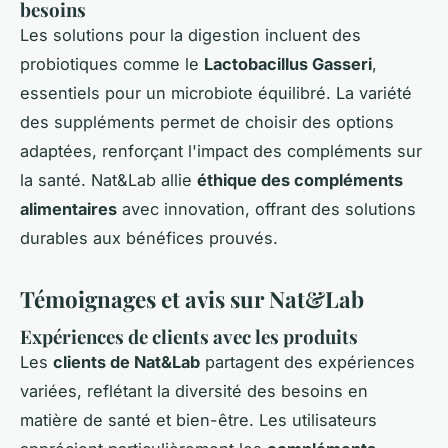
besoins
Les solutions pour la digestion incluent des
probiotiques comme le
Lactobacillus Gasseri
,
essentiels pour un microbiote équilibré. La variété
des suppléments permet de choisir des options
adaptées, renforçant l'impact des compléments sur
la santé. Nat&Lab allie
éthique des compléments
alimentaires
avec innovation, offrant des solutions
durables aux bénéfices prouvés.
Témoignages et avis sur Nat&Lab
Expériences de clients avec les produits
Les
clients de Nat&Lab
partagent des expériences
variées, reflétant la diversité des besoins en
matière de santé et bien-être. Les utilisateurs