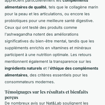
apprécient particulièrement les
compléments
alimentaires de qualité
, tels que le collagène marin
pour la peau et les articulations, ou encore les
probiotiques pour une meilleure santé digestive.
Ceux qui ont testé des produits comme
l'ashwagandha notent des améliorations
significatives du bien-être mental, tandis que les
suppléments enrichis en vitamines et minéraux
participent à une nutrition optimale. Les retours
mentionnent également la transparence sur les
ingrédients naturels
et l'
éthique des compléments
alimentaires
, des critères essentiels pour les
consommateurs modernes.
Témoignages sur les résultats et bienfaits
perçus
De nombreux avis sur Nat&Lab soulignent les