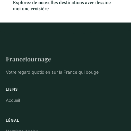
Explorez de nouvelles destinations avec dessine
moi une croisière
Francetournage
Votre regard quotidien sur la France qui bouge
LIENS
Accueil
LÉGAL