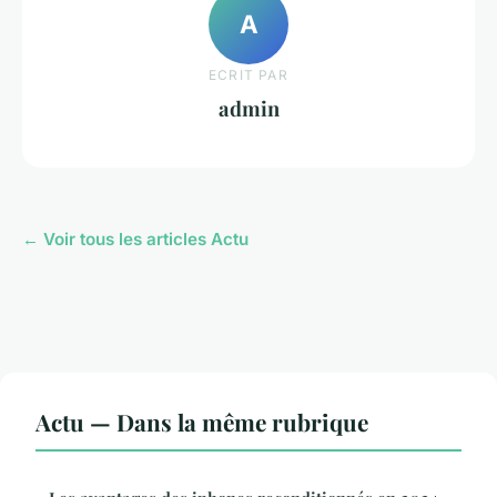
A
ECRIT PAR
admin
← Voir tous les articles Actu
Actu — Dans la même rubrique