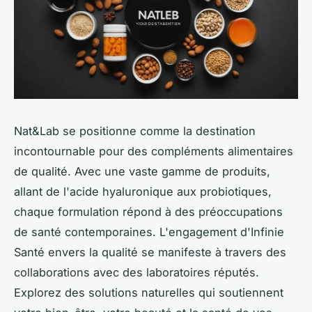
Nat&Lab se positionne comme la destination
incontournable pour des compléments alimentaires
de qualité. Avec une vaste gamme de produits,
allant de l'acide hyaluronique aux probiotiques,
chaque formulation répond à des préoccupations
de santé contemporaines. L'engagement d'Infinie
Santé envers la qualité se manifeste à travers des
collaborations avec des laboratoires réputés.
Explorez des solutions naturelles qui soutiennent