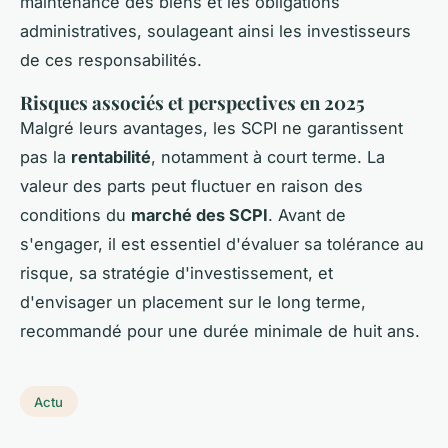
maintenance des biens et les obligations
administratives, soulageant ainsi les investisseurs
de ces responsabilités.
Risques associés et perspectives en 2025
Malgré leurs avantages, les SCPI ne garantissent
pas la
rentabilité
, notamment à court terme. La
valeur des parts peut fluctuer en raison des
conditions du
marché des SCPI
. Avant de
s'engager, il est essentiel d'évaluer sa tolérance au
risque, sa stratégie d'investissement, et
d'envisager un placement sur le long terme,
recommandé pour une durée minimale de huit ans.
Actu