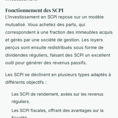
Fonctionnement des SCPI
L’investissement en SCPI repose sur un modèle
mutualisé. Vous achetez des parts, qui
correspondent à une fraction des immeubles acquis
et gérés par une société de gestion. Les loyers
perçus sont ensuite redistribués sous forme de
dividendes réguliers, faisant des SCPI un excellent
outil pour générer des revenus passifs.
Les SCPI se déclinent en plusieurs types adaptés à
différents objectifs :
Les SCPI de rendement, axées sur les revenus
réguliers.
Les SCPI fiscales, offrant des avantages sur la
fiscalité.