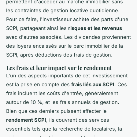
permettent d'accéder au marché immobilier sans
les contraintes de gestion locative quotidienne.
Pour ce faire, l'investisseur achète des parts d'une
SCPI, partageant ainsi les
risques et les revenus
avec d'autres associés. Les dividendes proviennent
des loyers encaissés sur le parc immobilier de la
SCPI, après déductions des frais de gestion.
Les frais et leur impact sur le rendement
L'un des aspects importants de cet investissement
est la prise en compte des
frais liés aux SCPI
. Ces
frais incluent les coûts d'entrée, généralement
autour de 10 %, et les frais annuels de gestion.
Bien que ces derniers puissent affecter le
rendement SCPI
, ils couvrent des services
essentiels tels que la recherche de locataires, la