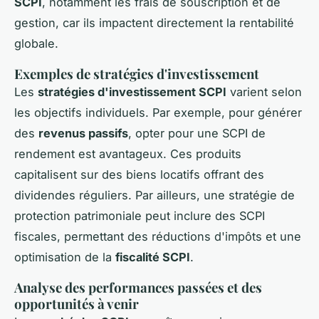
SCPI
, notamment les frais de souscription et de
gestion, car ils impactent directement la rentabilité
globale.
Exemples de stratégies d'investissement
Les
stratégies d'investissement SCPI
varient selon
les objectifs individuels. Par exemple, pour générer
des
revenus passifs
, opter pour une SCPI de
rendement est avantageux. Ces produits
capitalisent sur des biens locatifs offrant des
dividendes réguliers. Par ailleurs, une stratégie de
protection patrimoniale peut inclure des SCPI
fiscales, permettant des réductions d'impôts et une
optimisation de la
fiscalité SCPI
.
Analyse des performances passées et des
opportunités à venir