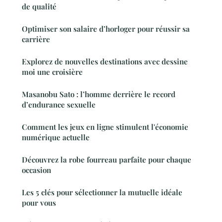
de qualité
Optimiser son salaire d’horloger pour réussir sa
carrière
Explorez de nouvelles destinations avec dessine
moi une croisière
Masanobu Sato : l’homme derrière le record
d’endurance sexuelle
Comment les jeux en ligne stimulent l'économie
numérique actuelle
Découvrez la robe fourreau parfaite pour chaque
occasion
Les 5 clés pour sélectionner la mutuelle idéale
pour vous