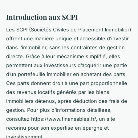
Introduction aux SCPI
Les SCPI (Sociétés Civiles de Placement Immobilier)
offrent une manière unique et accessible d’investir
dans l’immobilier, sans les contraintes de gestion
directe. Grâce à leur mécanisme simplifié, elles
permettent aux investisseurs d’acquérir une partie
d’un portefeuille immobilier en achetant des parts.
Ces parts donnent droit à une part proportionnelle
des revenus locatifs générés par les biens
immobiliers détenus, après déduction des frais de
gestion. Pour plus d’informations détaillées,
consultez https://www.finansables.fr/, un site
reconnu pour son expertise en épargne et
investissement.