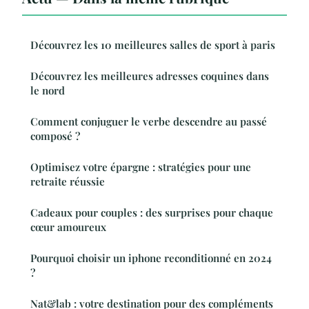
Découvrez les 10 meilleures salles de sport à paris
Découvrez les meilleures adresses coquines dans
le nord
Comment conjuguer le verbe descendre au passé
composé ?
Optimisez votre épargne : stratégies pour une
retraite réussie
Cadeaux pour couples : des surprises pour chaque
cœur amoureux
Pourquoi choisir un iphone reconditionné en 2024
?
Nat&lab : votre destination pour des compléments