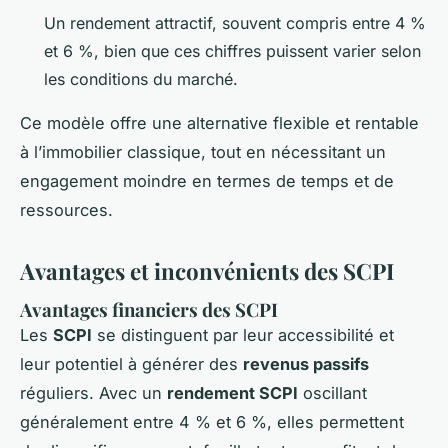
Un rendement attractif, souvent compris entre 4 %
et 6 %, bien que ces chiffres puissent varier selon
les conditions du marché.
Ce modèle offre une alternative flexible et rentable
à l’immobilier classique, tout en nécessitant un
engagement moindre en termes de temps et de
ressources.
Avantages et inconvénients des SCPI
Avantages financiers des SCPI
Les
SCPI
se distinguent par leur accessibilité et
leur potentiel à générer des
revenus passifs
réguliers. Avec un
rendement SCPI
oscillant
généralement entre 4 % et 6 %, elles permettent