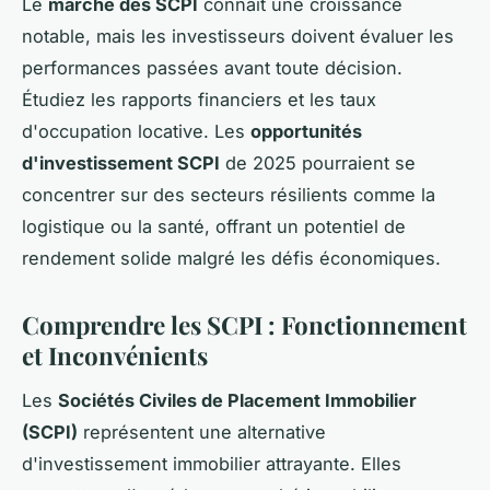
Le
marché des SCPI
connaît une croissance
notable, mais les investisseurs doivent évaluer les
performances passées avant toute décision.
Étudiez les rapports financiers et les taux
d'occupation locative. Les
opportunités
d'investissement SCPI
de 2025 pourraient se
concentrer sur des secteurs résilients comme la
logistique ou la santé, offrant un potentiel de
rendement solide malgré les défis économiques.
Comprendre les SCPI : Fonctionnement
et Inconvénients
Les
Sociétés Civiles de Placement Immobilier
(SCPI)
représentent une alternative
d'investissement immobilier attrayante. Elles