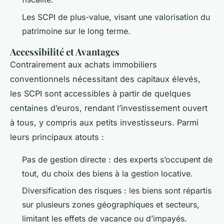
Les SCPI de plus-value, visant une valorisation du
patrimoine sur le long terme.
Accessibilité et Avantages
Contrairement aux achats immobiliers
conventionnels nécessitant des capitaux élevés,
les SCPI sont accessibles à partir de quelques
centaines d’euros, rendant l’investissement ouvert
à tous, y compris aux petits investisseurs. Parmi
leurs principaux atouts :
Pas de gestion directe : des experts s’occupent de
tout, du choix des biens à la gestion locative.
Diversification des risques : les biens sont répartis
sur plusieurs zones géographiques et secteurs,
limitant les effets de vacance ou d’impayés.