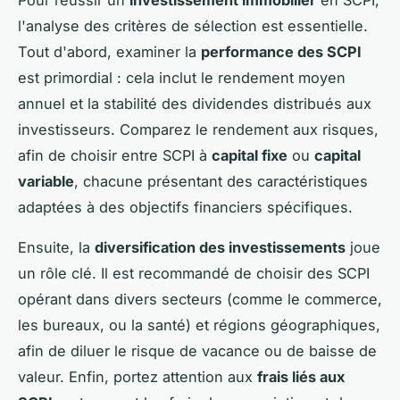
l'analyse des critères de sélection est essentielle.
Tout d'abord, examiner la
performance des SCPI
est primordial : cela inclut le rendement moyen
annuel et la stabilité des dividendes distribués aux
investisseurs. Comparez le rendement aux risques,
afin de choisir entre SCPI à
capital fixe
ou
capital
variable
, chacune présentant des caractéristiques
adaptées à des objectifs financiers spécifiques.
Ensuite, la
diversification des investissements
joue
un rôle clé. Il est recommandé de choisir des SCPI
opérant dans divers secteurs (comme le commerce,
les bureaux, ou la santé) et régions géographiques,
afin de diluer le risque de vacance ou de baisse de
valeur. Enfin, portez attention aux
frais liés aux