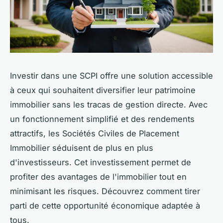
Investir dans une SCPI offre une solution accessible
à ceux qui souhaitent diversifier leur patrimoine
immobilier sans les tracas de gestion directe. Avec
un fonctionnement simplifié et des rendements
attractifs, les Sociétés Civiles de Placement
Immobilier séduisent de plus en plus
d'investisseurs. Cet investissement permet de
profiter des avantages de l'immobilier tout en
minimisant les risques. Découvrez comment tirer
parti de cette opportunité économique adaptée à
tous.