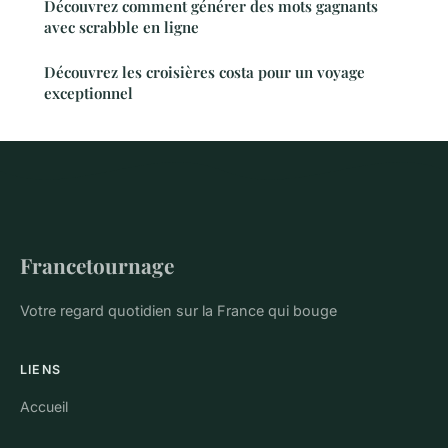
Découvrez comment générer des mots gagnants
avec scrabble en ligne
Découvrez les croisières costa pour un voyage
exceptionnel
Francetournage
Votre regard quotidien sur la France qui bouge
LIENS
Accueil