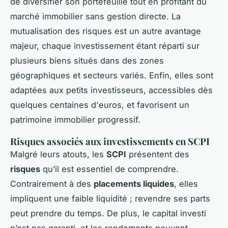
de diversifier son portefeuille tout en profitant du
marché immobilier sans gestion directe. La
mutualisation des risques est un autre avantage
majeur, chaque investissement étant réparti sur
plusieurs biens situés dans des zones
géographiques et secteurs variés. Enfin, elles sont
adaptées aux petits investisseurs, accessibles dès
quelques centaines d'euros, et favorisent un
patrimoine immobilier progressif.
Risques associés aux investissements en SCPI
Malgré leurs atouts, les
SCPI
présentent des
risques
qu’il est essentiel de comprendre.
Contrairement à des
placements liquides
, elles
impliquent une faible liquidité ; revendre ses parts
peut prendre du temps. De plus, le capital investi