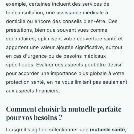
exemple, certaines incluent des services de
téléconsultation, une assistance médicale à
domicile ou encore des conseils bien-être. Ces
prestations, bien que souvent vues comme
secondaires, optimisent votre couverture santé et
apportent une valeur ajoutée significative, surtout
en cas d'urgence ou de besoins médicaux
spécifiques. Évaluer ces aspects peut être décisif
pour accorder une importance plus globale à votre
protection santé, en ne vous limitant pas seulement
aux aspects financiers.
Comment choisir la mutuelle parfaite
pour vos besoins ?
Lorsqu'il s'agit de sélectionner une
mutuelle santé
,