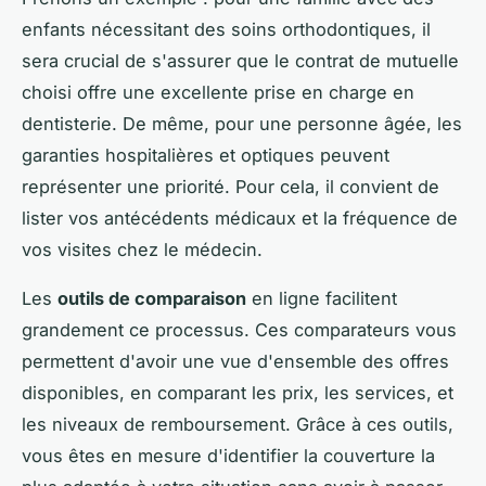
enfants nécessitant des soins orthodontiques, il
sera crucial de s'assurer que le contrat de mutuelle
choisi offre une excellente prise en charge en
dentisterie. De même, pour une personne âgée, les
garanties hospitalières et optiques peuvent
représenter une priorité. Pour cela, il convient de
lister vos antécédents médicaux et la fréquence de
vos visites chez le médecin.
Les
outils de comparaison
en ligne facilitent
grandement ce processus. Ces comparateurs vous
permettent d'avoir une vue d'ensemble des offres
disponibles, en comparant les prix, les services, et
les niveaux de remboursement. Grâce à ces outils,
vous êtes en mesure d'identifier la couverture la