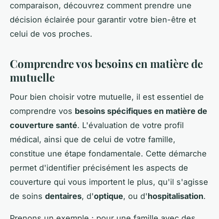
comparaison, découvrez comment prendre une
décision éclairée pour garantir votre bien-être et
celui de vos proches.
Comprendre vos besoins en matière de
mutuelle
Pour bien choisir votre mutuelle, il est essentiel de
comprendre vos
besoins spécifiques en matière de
couverture santé
. L'évaluation de votre profil
médical, ainsi que de celui de votre famille,
constitue une étape fondamentale. Cette démarche
permet d'identifier précisément les aspects de
couverture qui vous importent le plus, qu'il s'agisse
de soins
dentaires
, d'
optique
, ou d'
hospitalisation
.
Prenons un exemple : pour une famille avec des