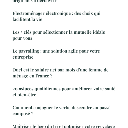
originales à découvrir
Électroménager électronique : des choix qui
facilitent la vie
Les 5 clés pour sélectionner la mutuelle idéale
pour vous
Le payrolling : une solution agile pour votre
entreprise
Quel est le salaire net par mois d’une femme de
ménage en France ?
20 astuces quotidiennes pour améliorer votre santé
et bien-être
Comment conjuguer le verbe descendre au passé
composé ?
Maîtriser le logo du tri et optimiser votre recyclage