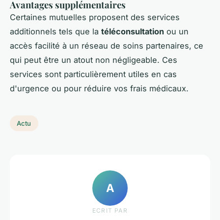
Avantages supplémentaires
Certaines mutuelles proposent des services
additionnels tels que la
téléconsultation
ou un
accès facilité à un réseau de soins partenaires, ce
qui peut être un atout non négligeable. Ces
services sont particulièrement utiles en cas
d'urgence ou pour réduire vos frais médicaux.
Actu
A
ECRIT PAR