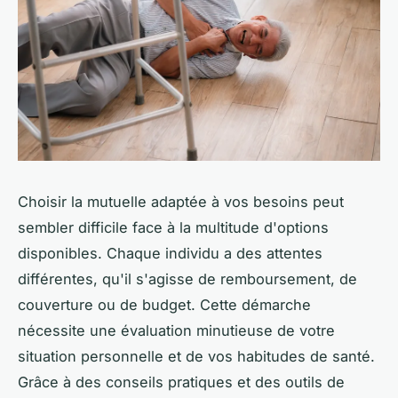
Choisir la mutuelle adaptée à vos besoins peut
sembler difficile face à la multitude d'options
disponibles. Chaque individu a des attentes
différentes, qu'il s'agisse de remboursement, de
couverture ou de budget. Cette démarche
nécessite une évaluation minutieuse de votre
situation personnelle et de vos habitudes de santé.
Grâce à des conseils pratiques et des outils de