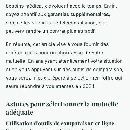
besoins médicaux évoluent avec le temps. Enfin,
soyez attentif aux
garanties supplémentaires
,
comme les services de téléconsultation, qui
peuvent rendre un contrat plus attractif.
En résumé, cet article vise à vous fournir des
repères clairs pour un choix avisé de votre
mutuelle. En analysant attentivement votre situation
et en vous appuyant sur des outils de comparaison,
vous serez mieux préparé à sélectionner l'offre qui
saura répondre à vos attentes en 2024.
Astuces pour sélectionner la mutuelle
adéquate
Utilisation d'outils de comparaison en ligne