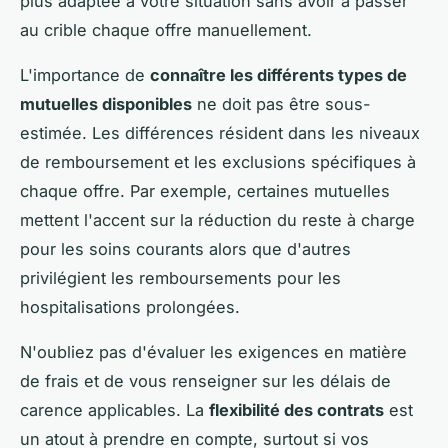
plus adaptée à votre situation sans avoir à passer
au crible chaque offre manuellement.
L'importance de
connaître les différents types de
mutuelles disponibles
ne doit pas être sous-
estimée. Les différences résident dans les niveaux
de remboursement et les exclusions spécifiques à
chaque offre. Par exemple, certaines mutuelles
mettent l'accent sur la réduction du reste à charge
pour les soins courants alors que d'autres
privilégient les remboursements pour les
hospitalisations prolongées.
N'oubliez pas d'évaluer les exigences en matière
de frais et de vous renseigner sur les délais de
carence applicables. La
flexibilité des contrats
est
un atout à prendre en compte, surtout si vos