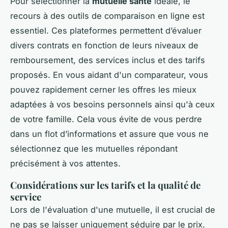
Pour sélectionner la
mutuelle santé
idéale, le
recours à des outils de comparaison en ligne est
essentiel. Ces plateformes permettent d’évaluer
divers contrats en fonction de leurs niveaux de
remboursement, des services inclus et des tarifs
proposés. En vous aidant d'un comparateur, vous
pouvez rapidement cerner les offres les mieux
adaptées à vos besoins personnels ainsi qu'à ceux
de votre famille. Cela vous évite de vous perdre
dans un flot d’informations et assure que vous ne
sélectionnez que les mutuelles répondant
précisément à vos attentes.
Considérations sur les tarifs et la qualité de
service
Lors de l'évaluation d'une mutuelle, il est crucial de
ne pas se laisser uniquement séduire par le prix.