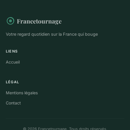
Francetournage
Votre regard quotidien sur la France qui bouge
LIENS
Accueil
LÉGAL
Mentions légales
Contact
© 2026 Francetournage. Tous droits réservés.