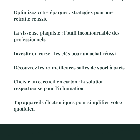
Optimisez votre épargne : stratégies pour une
retraite réussie
La visseuse plaquiste : l'outil incontournable des
professionnels
Investir en corse : les clés pour un achat réussi
Découvrez les 10 meilleures salles de sport à paris
Choisir un cercueil en carton : la solution
respectueuse pour l’inhumation
Top appareils électroniques pour simplifier votre
quotidien