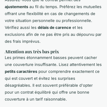
ajustements
au fil du temps. Préférez les mutuelles
offrant une flexibilité en cas de changements de
votre situation personnelle ou professionnelle.
Vérifiez aussi les
délais de carence
et les
exclusions afin de ne pas être pris au dépourvu par
des frais imprévus.
Attention aux très bas prix
Les primes étonnamment basses peuvent cacher
une couverture insuffisante. Lisez attentivement les
petits caractères
pour comprendre exactement ce
qui est couvert et évitez les surprises
désagréables. Il est souvent préférable d'opter
pour un contrat équilibré qui offre une bonne
couverture à un tarif raisonnable.