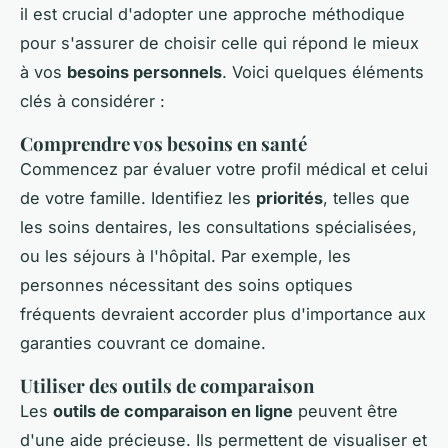
il est crucial d'adopter une approche méthodique
pour s'assurer de choisir celle qui répond le mieux
à vos
besoins personnels
. Voici quelques éléments
clés à considérer :
Comprendre vos besoins en santé
Commencez par évaluer votre profil médical et celui
de votre famille. Identifiez les
priorités
, telles que
les soins dentaires, les consultations spécialisées,
ou les séjours à l'hôpital. Par exemple, les
personnes nécessitant des soins optiques
fréquents devraient accorder plus d'importance aux
garanties couvrant ce domaine.
Utiliser des outils de comparaison
Les
outils de comparaison en ligne
peuvent être
d'une aide précieuse. Ils permettent de visualiser et