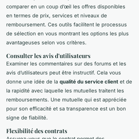
comparer en un coup d’œil les offres disponibles
en termes de prix, services et niveaux de
remboursement. Ces outils facilitent le processus
de sélection en vous montrant les options les plus
avantageuses selon vos critères.
Consulter les avis d'utilisateurs
Examiner les commentaires sur des forums et les
avis d’utilisateurs peut être instructif. Cela vous
donne une idée de la
qualité du service client
et de
la rapidité avec laquelle les mutuelles traitent les
remboursements. Une mutuelle qui est appréciée
pour son efficacité et sa transparence est un bon
signe de fiabilité.
Flexibilité des contrats
Assurez-vous que le contrat permet des