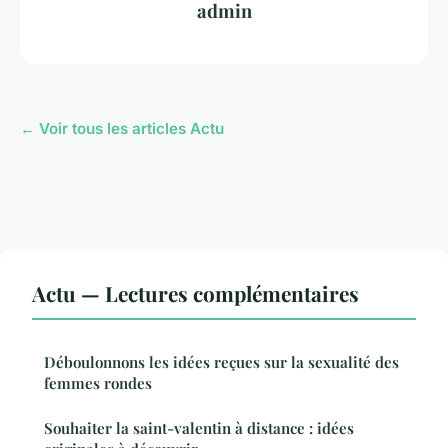
admin
← Voir tous les articles Actu
Actu — Lectures complémentaires
Déboulonnons les idées reçues sur la sexualité des
femmes rondes
Souhaiter la saint-valentin à distance : idées