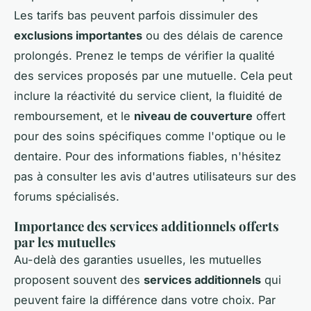
Les tarifs bas peuvent parfois dissimuler des
exclusions importantes
ou des délais de carence
prolongés. Prenez le temps de vérifier la qualité
des services proposés par une mutuelle. Cela peut
inclure la réactivité du service client, la fluidité de
remboursement, et le
niveau de couverture
offert
pour des soins spécifiques comme l'optique ou le
dentaire. Pour des informations fiables, n'hésitez
pas à consulter les avis d'autres utilisateurs sur des
forums spécialisés.
Importance des services additionnels offerts
par les mutuelles
Au-delà des garanties usuelles, les mutuelles
proposent souvent des
services additionnels
qui
peuvent faire la différence dans votre choix. Par