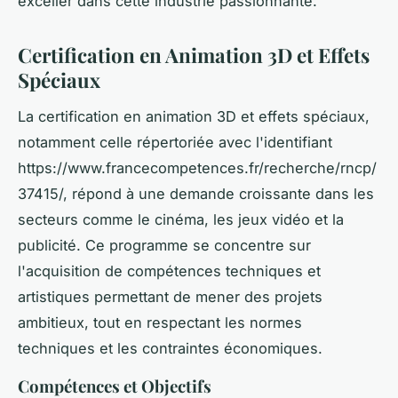
exceller dans cette industrie passionnante.
Certification en Animation 3D et Effets
Spéciaux
La certification en animation 3D et effets spéciaux,
notamment celle répertoriée avec l'identifiant
https://www.francecompetences.fr/recherche/rncp/
37415/, répond à une demande croissante dans les
secteurs comme le cinéma, les jeux vidéo et la
publicité. Ce programme se concentre sur
l'acquisition de compétences techniques et
artistiques permettant de mener des projets
ambitieux, tout en respectant les normes
techniques et les contraintes économiques.
Compétences et Objectifs