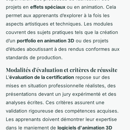
projets en
effets spéciaux
ou en animation. Cela
permet aux apprenants d’explorer à la fois les
aspects artistiques et techniques. Les modules
couvrent des sujets pratiques tels que la création
d’un
portfolio en animation 3D
ou des projets
d’études aboutissant à des rendus conformes aux
standards de production.
Modalités d'évaluation et critères de réussite
L’
évaluation de la certification
repose sur des
mises en situation professionnelle réalistes, des
présentations devant un jury expérimenté et des
analyses écrites. Ces critères assurent une
validation rigoureuse des compétences acquises.
Les apprenants doivent démontrer leur expertise
dans le maniement de
logiciels d'animation 3D