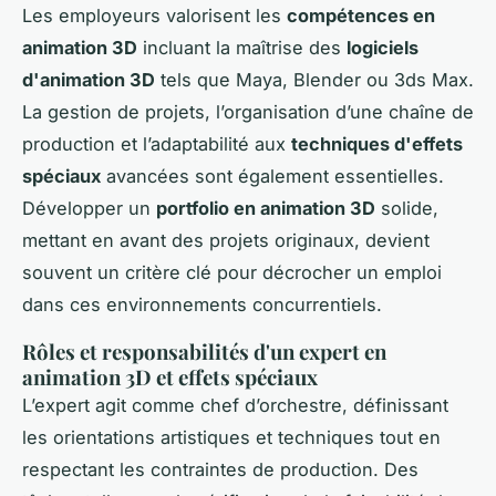
Les employeurs valorisent les
compétences en
animation 3D
incluant la maîtrise des
logiciels
d'animation 3D
tels que Maya, Blender ou 3ds Max.
La gestion de projets, l’organisation d’une chaîne de
production et l’adaptabilité aux
techniques d'effets
spéciaux
avancées sont également essentielles.
Développer un
portfolio en animation 3D
solide,
mettant en avant des projets originaux, devient
souvent un critère clé pour décrocher un emploi
dans ces environnements concurrentiels.
Rôles et responsabilités d'un expert en
animation 3D et effets spéciaux
L’expert agit comme chef d’orchestre, définissant
les orientations artistiques et techniques tout en
respectant les contraintes de production. Des