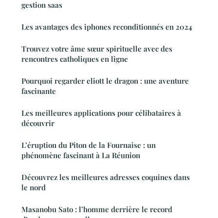
gestion saas
Les avantages des iphones reconditionnés en 2024
Trouvez votre âme sœur spirituelle avec des
rencontres catholiques en ligne
Pourquoi regarder eliott le dragon : une aventure
fascinante
Les meilleures applications pour célibataires à
découvrir
L’éruption du Piton de la Fournaise : un
phénomène fascinant à La Réunion
Découvrez les meilleures adresses coquines dans
le nord
Masanobu Sato : l’homme derrière le record