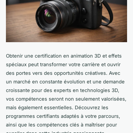
Obtenir une certification en animation 3D et effets
spéciaux peut transformer votre carrière et ouvrir
des portes vers des opportunités créatives. Avec
un marché en constante évolution et une demande
croissante pour des experts en technologies 3D,
vos compétences seront non seulement valorisées,
mais également essentielles. Découvrez les
programmes certifiants adaptés à votre parcours,
ainsi que les compétences clés à maîtriser pour