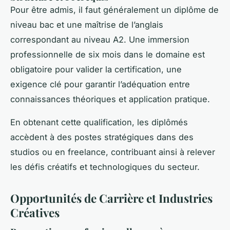
Pour être admis, il faut généralement un diplôme de
niveau bac et une maîtrise de l’anglais
correspondant au niveau A2. Une immersion
professionnelle de six mois dans le domaine est
obligatoire pour valider la certification, une
exigence clé pour garantir l’adéquation entre
connaissances théoriques et application pratique.
En obtenant cette qualification, les diplômés
accèdent à des postes stratégiques dans des
studios ou en freelance, contribuant ainsi à relever
les défis créatifs et technologiques du secteur.
Opportunités de Carrière et Industries
Créatives