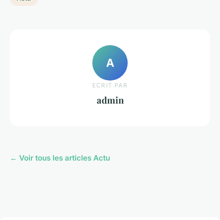
A
ECRIT PAR
admin
← Voir tous les articles Actu