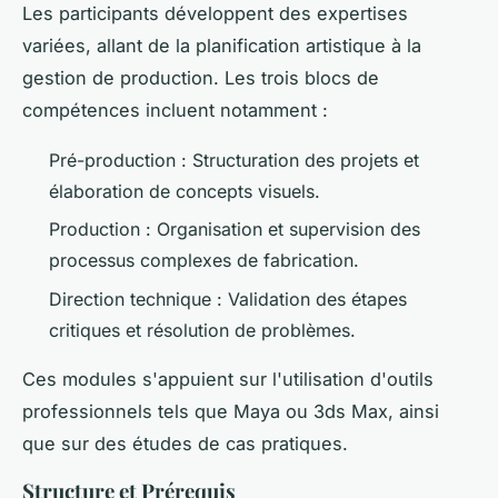
Les participants développent des expertises
variées, allant de la planification artistique à la
gestion de production. Les trois blocs de
compétences incluent notamment :
Pré-production : Structuration des projets et
élaboration de concepts visuels.
Production : Organisation et supervision des
processus complexes de fabrication.
Direction technique : Validation des étapes
critiques et résolution de problèmes.
Ces modules s'appuient sur l'utilisation d'outils
professionnels tels que Maya ou 3ds Max, ainsi
que sur des études de cas pratiques.
Structure et Prérequis