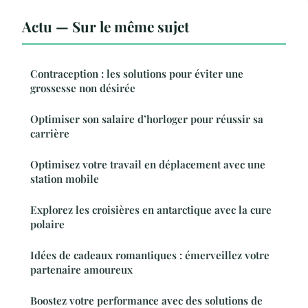
Actu — Sur le même sujet
Contraception : les solutions pour éviter une
grossesse non désirée
Optimiser son salaire d’horloger pour réussir sa
carrière
Optimisez votre travail en déplacement avec une
station mobile
Explorez les croisières en antarctique avec la cure
polaire
Idées de cadeaux romantiques : émerveillez votre
partenaire amoureux
Boostez votre performance avec des solutions de