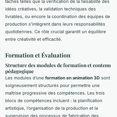
tâches telles que la vérification de la faisabilité des
idées créatives, la validation techniques des
livrables, ou encore la coordination des équipes de
production s’intègrent dans leurs responsabilités
quotidiennes. Ce rôle crucial garantit un équilibre
entre créativité et efficacité.
Formation et Évaluation
Structure des modules de formation et contenu
pédagogique
Les modules d’une
formation en animation 3D
sont
soigneusement structurés pour permettre une
maîtrise progressive des compétences. Les trois
blocs de compétences incluent : la planification
artistique, l’organisation de la production et la
supervision des processus de fabrication des