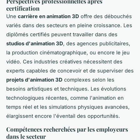
Perspectives professionnelles après
certification
Une
carrière en animation 3D
offre des débouchés
variés dans des secteurs en pleine croissance. Les
diplômés certifiés peuvent travailler dans des
studios d'animation 3D
, des agences publicitaires,
la production cinématographique, ou encore le jeu
vidéo. Ces industries créatives nécessitent des
experts capables de concevoir et de superviser des
projets d'animation 3D
complexes selon les
besoins artistiques et techniques. Les évolutions
technologiques récentes, comme l'animation en
temps réel et les simulations physiques avancées,
élargissent encore l'éventail des opportunités.
Compétences recherchées par les employeurs
dans le secteur